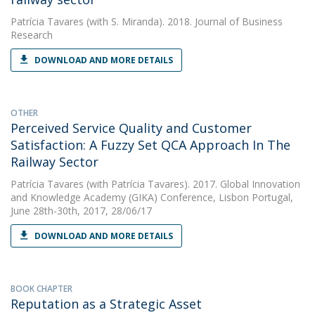
Patrícia Tavares
(with S. Miranda). 2018. Journal of Business
Research
DOWNLOAD AND MORE DETAILS
OTHER
Perceived Service Quality and Customer
Satisfaction: A Fuzzy Set QCA Approach In The
Railway Sector
Patrícia Tavares
(with Patrícia Tavares). 2017. Global Innovation
and Knowledge Academy (GIKA) Conference, Lisbon Portugal,
June 28th-30th, 2017, 28/06/17
DOWNLOAD AND MORE DETAILS
BOOK CHAPTER
Reputation as a Strategic Asset