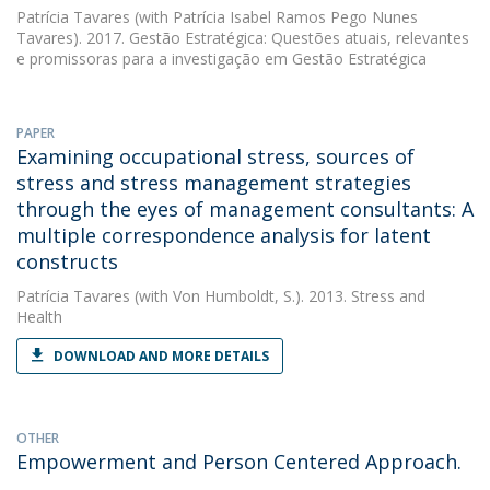
Patrícia Tavares
(with Patrícia Isabel Ramos Pego Nunes
Tavares). 2017. Gestão Estratégica: Questões atuais, relevantes
e promissoras para a investigação em Gestão Estratégica
PAPER
Examining occupational stress, sources of
stress and stress management strategies
through the eyes of management consultants: A
multiple correspondence analysis for latent
constructs
Patrícia Tavares
(with Von Humboldt, S.). 2013. Stress and
Health
DOWNLOAD AND MORE DETAILS
OTHER
Empowerment and Person Centered Approach.