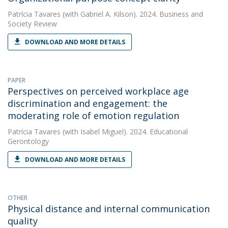
Patrícia Tavares
(with Gabriel A. Kilson). 2024. Business and
Society Review
DOWNLOAD AND MORE DETAILS
PAPER
Perspectives on perceived workplace age
discrimination and engagement: the
moderating role of emotion regulation
Patrícia Tavares
(with Isabel Miguel). 2024. Educational
Gerontology
DOWNLOAD AND MORE DETAILS
OTHER
Physical distance and internal communication
quality