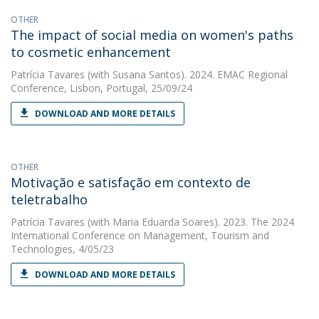
OTHER
The impact of social media on women's paths
to cosmetic enhancement
Patrícia Tavares
(with Susana Santos). 2024. EMAC Regional
Conference, Lisbon, Portugal, 25/09/24
DOWNLOAD AND MORE DETAILS
OTHER
Motivação e satisfação em contexto de
teletrabalho
Patrícia Tavares
(with Maria Eduarda Soares). 2023. The 2024
International Conference on Management, Tourism and
Technologies, 4/05/23
DOWNLOAD AND MORE DETAILS