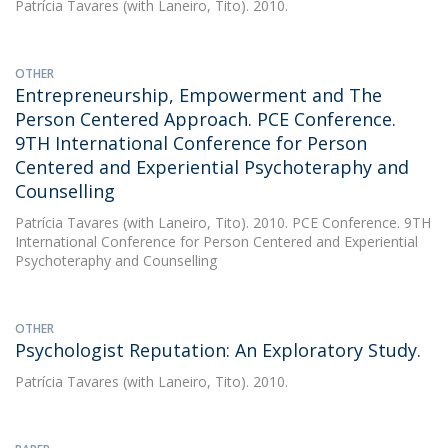
Patrícia Tavares
(with Laneiro, Tito). 2010.
OTHER
Entrepreneurship, Empowerment and The
Person Centered Approach. PCE Conference.
9TH International Conference for Person
Centered and Experiential Psychoteraphy and
Counselling
Patrícia Tavares
(with Laneiro, Tito). 2010. PCE Conference. 9TH
International Conference for Person Centered and Experiential
Psychoteraphy and Counselling
OTHER
Psychologist Reputation: An Exploratory Study.
Patrícia Tavares
(with Laneiro, Tito). 2010.