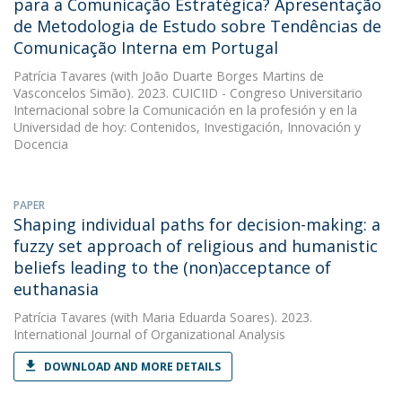
para a Comunicação Estratégica? Apresentação
de Metodologia de Estudo sobre Tendências de
Comunicação Interna em Portugal
Patrícia Tavares
(with João Duarte Borges Martins de
Vasconcelos Simão). 2023. CUICIID - Congreso Universitario
Internacional sobre la Comunicación en la profesión y en la
Universidad de hoy: Contenidos, Investigación, Innovación y
Docencia
PAPER
Shaping individual paths for decision-making: a
fuzzy set approach of religious and humanistic
beliefs leading to the (non)acceptance of
euthanasia
Patrícia Tavares
(with Maria Eduarda Soares). 2023.
International Journal of Organizational Analysis
DOWNLOAD AND MORE DETAILS