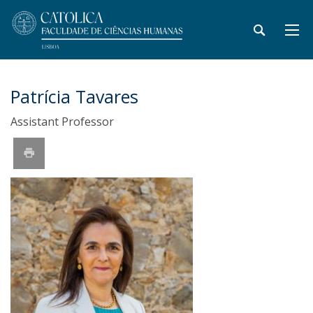
Patrícia Tavares
Assistant Professor