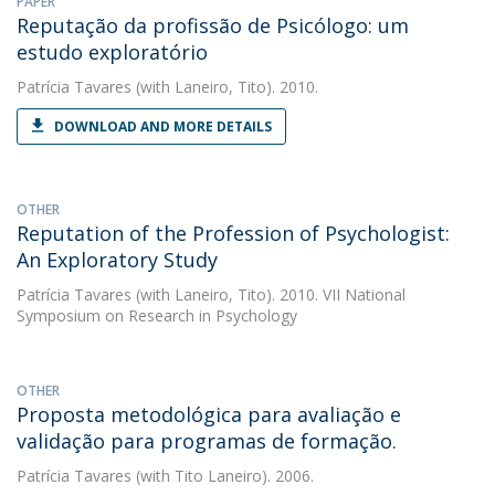
PAPER
Reputação da profissão de Psicólogo: um
estudo exploratório
Patrícia Tavares
(with Laneiro, Tito). 2010.
DOWNLOAD AND MORE DETAILS
OTHER
Reputation of the Profession of Psychologist:
An Exploratory Study
Patrícia Tavares
(with Laneiro, Tito). 2010. VII National
Symposium on Research in Psychology
OTHER
Proposta metodológica para avaliação e
validação para programas de formação.
Patrícia Tavares
(with Tito Laneiro). 2006.