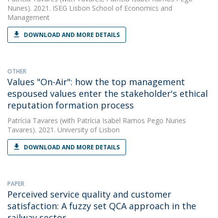
Nunes). 2021. ISEG Lisbon School of Economics and
Management
DOWNLOAD AND MORE DETAILS
OTHER
Values "On-Air": how the top management
espoused values enter the stakeholder's ethical
reputation formation process
Patrícia Tavares
(with Patrícia Isabel Ramos Pego Nunes
Tavares). 2021. University of Lisbon
DOWNLOAD AND MORE DETAILS
PAPER
Perceived service quality and customer
satisfaction: A fuzzy set QCA approach in the
railway sector