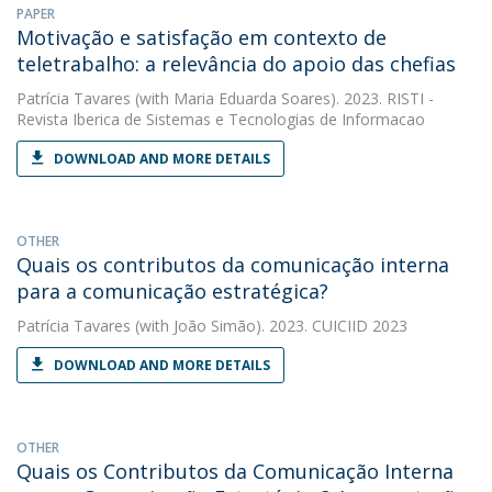
PAPER
Motivação e satisfação em contexto de
teletrabalho: a relevância do apoio das chefias
Patrícia Tavares
(with Maria Eduarda Soares). 2023. RISTI -
Revista Iberica de Sistemas e Tecnologias de Informacao
DOWNLOAD AND MORE DETAILS
OTHER
Quais os contributos da comunicação interna
para a comunicação estratégica?
Patrícia Tavares
(with João Simão). 2023. CUICIID 2023
DOWNLOAD AND MORE DETAILS
OTHER
Quais os Contributos da Comunicação Interna