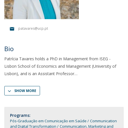
patavares@ucp.pt
Bio
Patrícia Tavares holds a PhD in Management from ISEG -
Lisbon School of Economics and Management (University of
Lisbon), and is an Assistant Professor
SHOW MORE
Programs:
Pós-Graduação em Comunicação em Saúde
Communication
and Digital Transformation
Communication, Marketing and