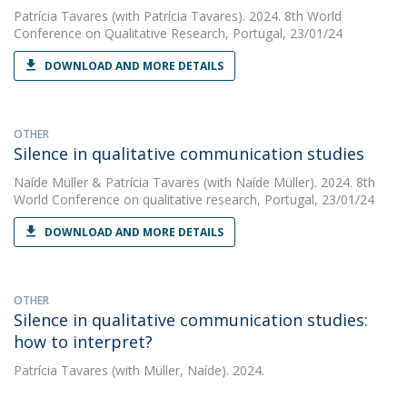
Patrícia Tavares
(with Patrícia Tavares). 2024. 8th World
Conference on Qualitative Research, Portugal, 23/01/24
DOWNLOAD AND MORE DETAILS
OTHER
Silence in qualitative communication studies
Naíde Müller
&
Patrícia Tavares
(with Naíde Müller). 2024. 8th
World Conference on qualitative research, Portugal, 23/01/24
DOWNLOAD AND MORE DETAILS
OTHER
Silence in qualitative communication studies:
how to interpret?
Patrícia Tavares
(with Müller, Naíde). 2024.