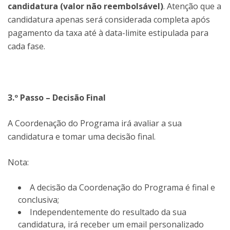
candidatura (valor não reembolsável)
. Atenção que a
candidatura apenas será considerada completa após
pagamento da taxa até à data-limite estipulada para
cada fase.
3.º Passo – Decisão Final
A Coordenação do Programa irá avaliar a sua
candidatura e tomar uma decisão final.
Nota:
A decisão da Coordenação do Programa é final e
conclusiva;
Independentemente do resultado da sua
candidatura, irá receber um email personalizado