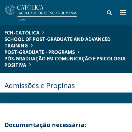
FCH-CATÓLICA
SCHOOL OF POST-GRADUATE AND ADVANCED
TRAINING
POST-GRADUATE - PROGRAMS
PÓS-GRADUAÇÃO EM COMUNICAÇÃO E PSICOLOGIA
POSITIVA
Admissões e Propinas
OVERVIEW
Documentação necessária: