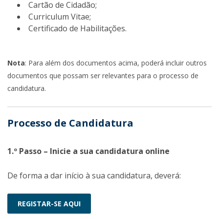
Cartão de Cidadão;
Curriculum Vitae;
Certificado de Habilitações.
Nota
: Para além dos documentos acima, poderá incluir outros
documentos que possam ser relevantes para o processo de
candidatura.
Processo de Candidatura
1.º Passo – Inicie a sua candidatura online
De forma a dar início à sua candidatura, deverá:
REGISTAR-SE AQUI