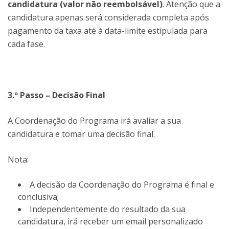
candidatura (valor não reembolsável)
. Atenção que a
candidatura apenas será considerada completa após
pagamento da taxa até à data-limite estipulada para
cada fase.
3.º Passo – Decisão Final
A Coordenação do Programa irá avaliar a sua
candidatura e tomar uma decisão final.
Nota:
A decisão da Coordenação do Programa é final e
conclusiva;
Independentemente do resultado da sua
candidatura, irá receber um email personalizado