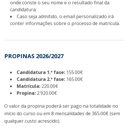
onde conste o seu nome e o resultado final da
candidatura;
Caso seja admitido, o email personalizado irá
conter informações sobre o processo de matrícula.
PROPINAS 2026/2027
Candidatura 1.ª fase:
155.00€
Candidatura 2.ª fase:
165.00€
Matrícula:
220.00€
Propina:
2.920.00€
O valor da propina poderá ser pago na totalidade no
início do curso ou em 8 mensalidades de 365.00€ (sem
qualquer custo acrescido).