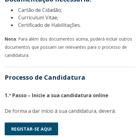
Cartão de Cidadão;
Curriculum Vitae;
Certificado de Habilitações.
Nota
: Para além dos documentos acima, poderá incluir outros
documentos que possam ser relevantes para o processo de
candidatura.
Processo de Candidatura
1.º Passo – Inicie a sua candidatura online
De forma a dar início à sua candidatura, deverá:
REGISTAR-SE AQUI