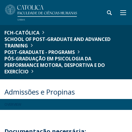
FCH-CATÓLICA
SCHOOL OF POST-GRADUATE AND ADVANCED
TRAINING
POST-GRADUATE - PROGRAMS
PÓS-GRADUAÇÃO EM PSICOLOGIA DA
PERFORMANCE MOTORA, DESPORTIVA E DO
EXERCÍCIO
Admissões e Propinas
OVERVIEW
Documentação necessária: