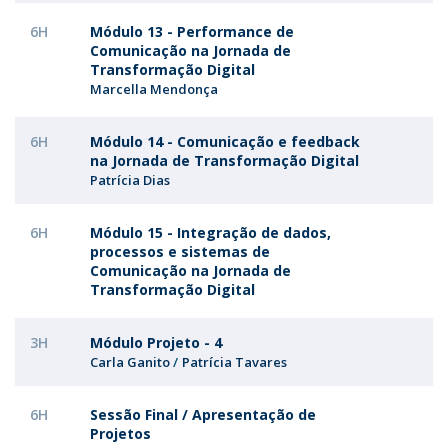
6H
Módulo 13 - Performance de
Comunicação na Jornada de
Transformação Digital
Marcella Mendonça
6H
Módulo 14 - Comunicação e feedback
na Jornada de Transformação Digital
Patrícia Dias
6H
Módulo 15 - Integração de dados,
processos e sistemas de
Comunicação na Jornada de
Transformação Digital
3H
Módulo Projeto - 4
Carla Ganito
Patrícia Tavares
6H
Sessão Final / Apresentação de
Projetos