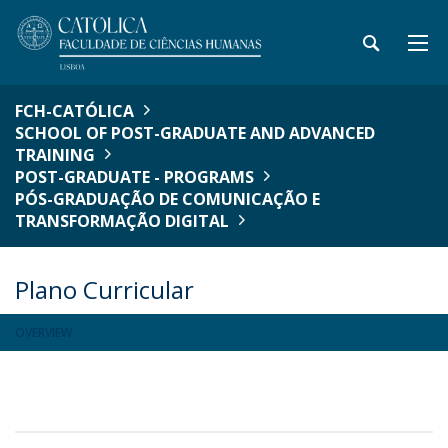
FCH-CATÓLICA
SCHOOL OF POST-GRADUATE AND ADVANCED
TRAINING
POST-GRADUATE - PROGRAMS
PÓS-GRADUAÇÃO DE COMUNICAÇÃO E
TRANSFORMAÇÃO DIGITAL
Plano Curricular
OVERVIEW