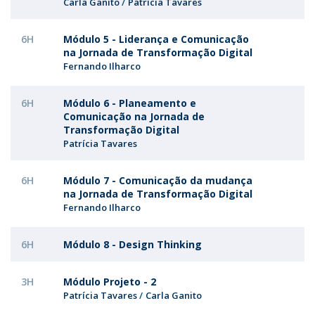
Carla Ganito
Patrícia Tavares
6H
Módulo 5 - Liderança e Comunicação
na Jornada de Transformação Digital
Fernando Ilharco
6H
Módulo 6 - Planeamento e
Comunicação na Jornada de
Transformação Digital
Patrícia Tavares
6H
Módulo 7 - Comunicação da mudança
na Jornada de Transformação Digital
Fernando Ilharco
6H
Módulo 8 - Design Thinking
3H
Módulo Projeto - 2
Patrícia Tavares
Carla Ganito