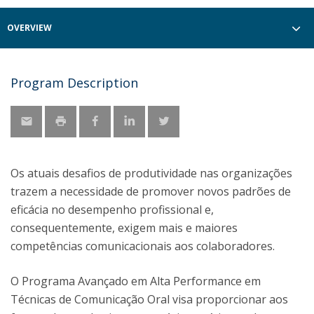
OVERVIEW
Program Description
Os atuais desafios de produtividade nas organizações
trazem a necessidade de promover novos padrões de
eficácia no desempenho profissional e,
consequentemente, exigem mais e maiores
competências comunicacionais aos colaboradores.
O Programa Avançado em Alta Performance em
Técnicas de Comunicação Oral visa proporcionar aos