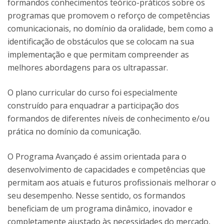
formandos conhecimentos teórico-práticos sobre os
programas que promovem o reforço de competências
comunicacionais, no domínio da oralidade, bem como a
identificação de obstáculos que se colocam na sua
implementação e que permitam compreender as
melhores abordagens para os ultrapassar.
O plano curricular do curso foi especialmente
construído para enquadrar a participação dos
formandos de diferentes níveis de conhecimento e/ou
prática no domínio da comunicação.
O Programa Avançado é assim orientada para o
desenvolvimento de capacidades e competências que
permitam aos atuais e futuros profissionais melhorar o
seu desempenho. Nesse sentido, os formandos
beneficiam de um programa dinâmico, inovador e
completamente ajustado às necessidades do mercado,