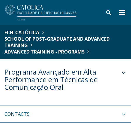
FCH-CATÓLICA
SCHOOL OF POST-GRADUATE AND ADVANCED
TRAINING
ADVANCED TRAINING - PROGRAMS
Programa Avançado em Alta
Performance em Técnicas de
Comunicação Oral
CONTACTS