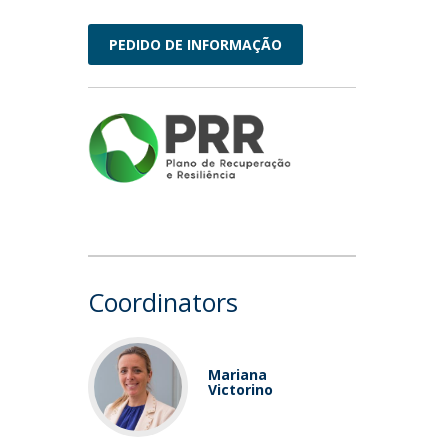
PEDIDO DE INFORMAÇÃO
Coordinators
Mariana
Victorino