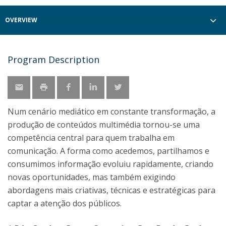
OVERVIEW
Program Description
Num cenário mediático em constante transformação, a
produção de conteúdos multimédia tornou-se uma
competência central para quem trabalha em
comunicação. A forma como acedemos, partilhamos e
consumimos informação evoluiu rapidamente, criando
novas oportunidades, mas também exigindo
abordagens mais criativas, técnicas e estratégicas para
captar a atenção dos públicos.