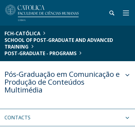
FCH-CATÓLICA
SCHOOL OF POST-GRADUATE AND ADVANCED
TRAINING
POST-GRADUATE - PROGRAMS
Pós-Graduação em Comunicação e
Produção de Conteúdos
Multimédia
CONTACTS