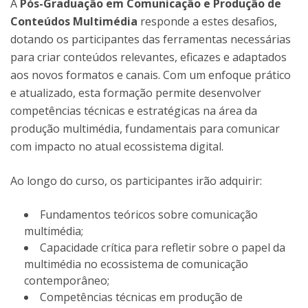
A
Pós-Graduação em Comunicação e Produção de
Conteúdos Multimédia
responde a estes desafios,
dotando os participantes das ferramentas necessárias
para criar conteúdos relevantes, eficazes e adaptados
aos novos formatos e canais. Com um enfoque prático
e atualizado, esta formação permite desenvolver
competências técnicas e estratégicas na área da
produção multimédia, fundamentais para comunicar
com impacto no atual ecossistema digital.
Ao longo do curso, os participantes irão adquirir:
Fundamentos teóricos sobre comunicação
multimédia;
Capacidade crítica para refletir sobre o papel da
multimédia no ecossistema de comunicação
contemporâneo;
Competências técnicas em produção de