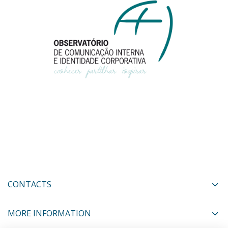
CONTACTS
MORE INFORMATION