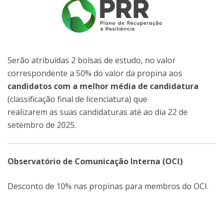
Serão atribuídas 2 bolsas de estudo, no valor
correspondente a 50% do valor da propina aos
candidatos com a melhor média de candidatura
(classificação final de licenciatura) que
realizarem as suas candidaturas até ao dia 22 de
setembro de 2025.
Observatório de Comunicação Interna (OCI)
Desconto de 10% nas propinas para membros do OCI.