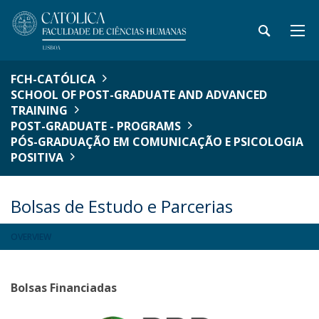
FCH-CATÓLICA
SCHOOL OF POST-GRADUATE AND ADVANCED
TRAINING
POST-GRADUATE - PROGRAMS
PÓS-GRADUAÇÃO EM COMUNICAÇÃO E PSICOLOGIA
POSITIVA
Bolsas de Estudo e Parcerias
OVERVIEW
Bolsas Financiadas