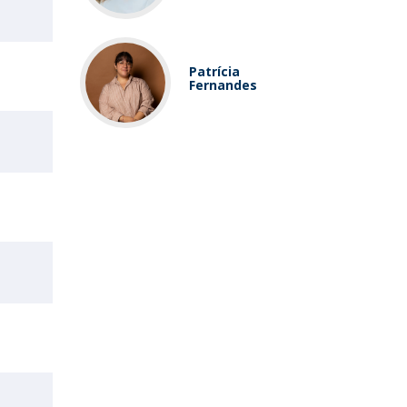
Patrícia
Fernandes