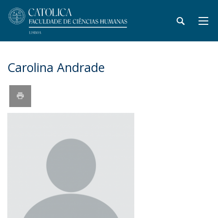
Carolina Andrade