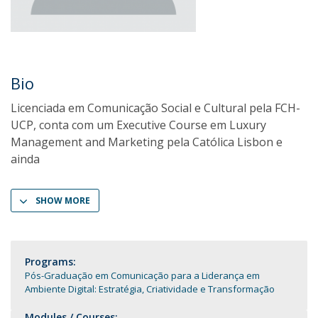
Bio
Licenciada em Comunicação Social e Cultural pela FCH-
UCP, conta com um Executive Course em Luxury
Management and Marketing pela Católica Lisbon e
ainda
SHOW MORE
Programs:
Pós-Graduação em Comunicação para a Liderança em
Ambiente Digital: Estratégia, Criatividade e Transformação
Modules / Courses: