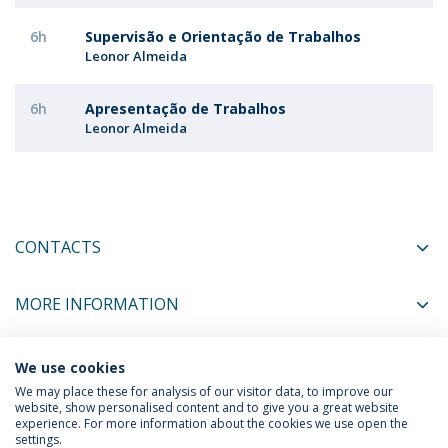
6h
Supervisão e Orientação de Trabalhos
Leonor Almeida
6h
Apresentação de Trabalhos
Leonor Almeida
CONTACTS
MORE INFORMATION
We use cookies
COORDINATORS
We may place these for analysis of our visitor data, to improve our
website, show personalised content and to give you a great website
experience. For more information about the cookies we use open the
settings.