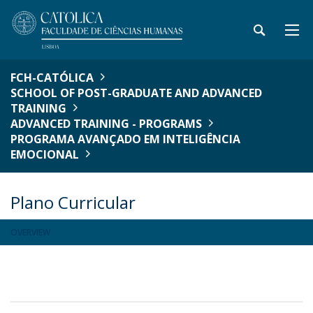
FCH-CATÓLICA
SCHOOL OF POST-GRADUATE AND ADVANCED
TRAINING
ADVANCED TRAINING - PROGRAMS
PROGRAMA AVANÇADO EM INTELIGÊNCIA
EMOCIONAL
Plano Curricular
OVERVIEW