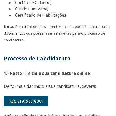
Cartão de Cidadão;
Curriculum Vitae;
Certificado de Habilitações.
Nota
: Para além dos documentos acima, poderá incluir outros
documentos que possam ser relevantes para o processo de
candidatura.
Processo de Candidatura
1.º Passo – Inicie a sua candidatura online
De forma a dar início à sua candidatura, deverá:
REGISTAR-SE AQUI