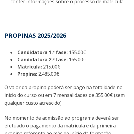
conter informações sobre o processo de matrícula.
PROPINAS 2025/2026
Candidatura 1.ª fase:
155.00€
Candidatura 2.ª fase:
165.00€
Matrícula:
215.00€
Propina:
2.485.00€
O valor da propina poderá ser pago na totalidade no
início do curso ou em 7 mensalidades de 355.00€ (sem
qualquer custo acrescido).
No momento de admissão ao programa deverá ser
efetuado o pagamento da matrícula e da primeira
propina referente ao mês de início da formação.