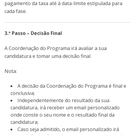
pagamento da taxa até à data-limite estipulada para
cada fase.
3.º Passo – Decisão Final
A Coordenação do Programa irá avaliar a sua
candidatura e tomar uma decisão final.
Nota:
A decisão da Coordenação do Programa é final e
conclusiva;
Independentemente do resultado da sua
candidatura, irá receber um email personalizado
onde conste o seu nome e o resultado final da
candidatura;
Caso seja admitido, o email personalizado irá