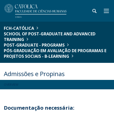
FCH-CATÓLICA
SCHOOL OF POST-GRADUATE AND ADVANCED
TRAINING
POST-GRADUATE - PROGRAMS
PÓS-GRADUAÇÃO EM AVALIAÇÃO DE PROGRAMAS E
PROJETOS SOCIAIS - B-LEARNING
Admissões e Propinas
OVERVIEW
Documentação necessária: