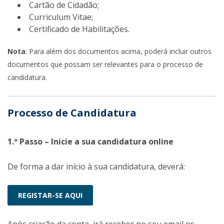
Cartão de Cidadão;
Curriculum Vitae;
Certificado de Habilitações.
Nota
: Para além dos documentos acima, poderá incluir outros
documentos que possam ser relevantes para o processo de
candidatura.
Processo de Candidatura
1.º Passo – Inicie a sua candidatura online
De forma a dar início à sua candidatura, deverá:
REGISTAR-SE AQUI