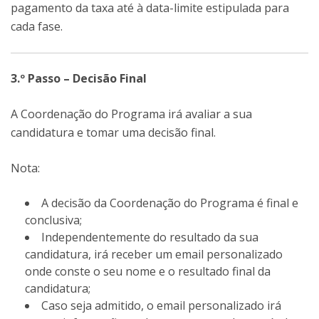
pagamento da taxa até à data-limite estipulada para
cada fase.
3.º Passo – Decisão Final
A Coordenação do Programa irá avaliar a sua
candidatura e tomar uma decisão final.
Nota:
A decisão da Coordenação do Programa é final e
conclusiva;
Independentemente do resultado da sua
candidatura, irá receber um email personalizado
onde conste o seu nome e o resultado final da
candidatura;
Caso seja admitido, o email personalizado irá