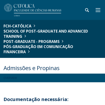
FCH-CATÓLICA
SCHOOL OF POST-GRADUATE AND ADVANCED
TRAINING
POST-GRADUATE - PROGRAMS
PÓS-GRADUAÇÃO EM COMUNICAÇÃO
FINANCEIRA
Admissões e Propinas
OVERVIEW
Documentação necessária: