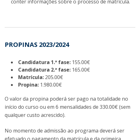
conter informações sobre o processo de matrícula.
PROPINAS 2023/2024
Candidatura 1.ª fase:
155.00€
Candidatura 2.ª fase:
165.00€
Matrícula:
205.00€
Propina:
1.980.00€
O valor da propina poderá ser pago na totalidade no
início do curso ou em 6 mensalidades de 330.00€ (sem
qualquer custo acrescido).
No momento de admissão ao programa deverá ser
efetuado o pagamento da matrícula e da primeira