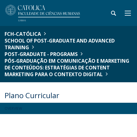
FCH-CATÓLICA
SCHOOL OF POST-GRADUATE AND ADVANCED
TRAINING
POST-GRADUATE - PROGRAMS
PÓS-GRADUAÇÃO EM COMUNICAÇÃO E MARKETING
DE CONTEÚDOS: ESTRATÉGIAS DE CONTENT
MARKETING PARA O CONTEXTO DIGITAL
Plano Curricular
OVERVIEW