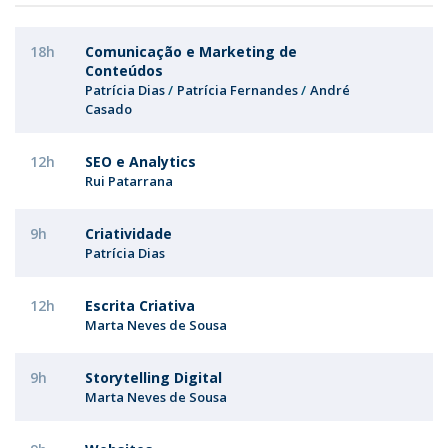
18h
Comunicação e Marketing de
Conteúdos
Patrícia Dias
Patrícia Fernandes
André
Casado
12h
SEO e Analytics
Rui Patarrana
9h
Criatividade
Patrícia Dias
12h
Escrita Criativa
Marta Neves de Sousa
9h
Storytelling Digital
Marta Neves de Sousa