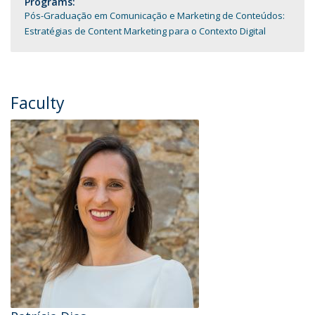
Programs:
Pós-Graduação em Comunicação e Marketing de Conteúdos:
Estratégias de Content Marketing para o Contexto Digital
Faculty