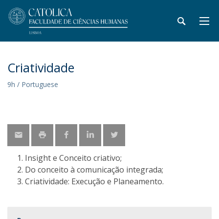
Criatividade
9h / Portuguese
Insight e Conceito criativo;
Do conceito à comunicação integrada;
Criatividade: Execução e Planeamento.