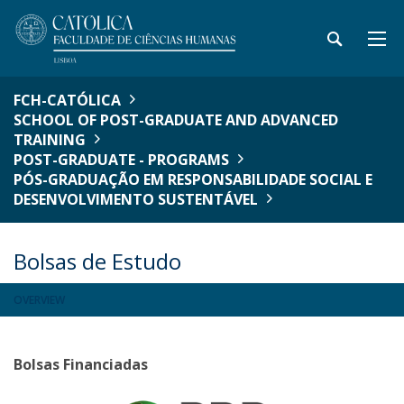
FCH-CATÓLICA
SCHOOL OF POST-GRADUATE AND ADVANCED
TRAINING
POST-GRADUATE - PROGRAMS
PÓS-GRADUAÇÃO EM RESPONSABILIDADE SOCIAL E
DESENVOLVIMENTO SUSTENTÁVEL
Bolsas de Estudo
OVERVIEW
Bolsas Financiadas