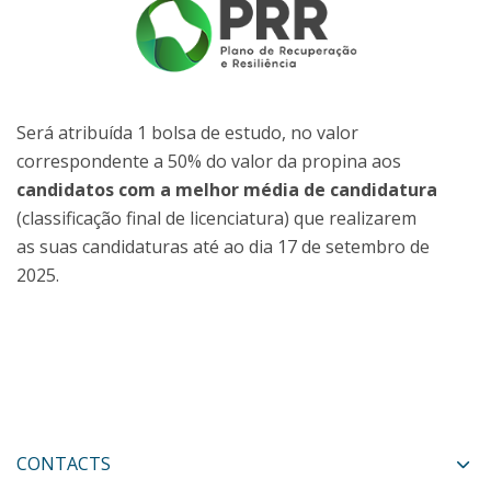
Será atribuída 1 bolsa de estudo, no valor
correspondente a 50% do valor da propina aos
candidatos com a melhor média de candidatura
(classificação final de licenciatura) que realizarem
as suas candidaturas até ao dia 17 de setembro de
2025.
CONTACTS