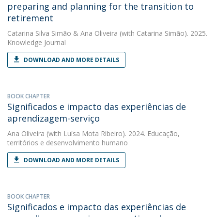
preparing and planning for the transition to
retirement
Catarina Silva Simão
&
Ana Oliveira
(with Catarina Simão). 2025.
Knowledge Journal
DOWNLOAD AND MORE DETAILS
BOOK CHAPTER
Significados e impacto das experiências de
aprendizagem-serviço
Ana Oliveira
(with Luísa Mota Ribeiro). 2024. Educação,
territórios e desenvolvimento humano
DOWNLOAD AND MORE DETAILS
BOOK CHAPTER
Significados e impacto das experiências de