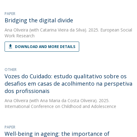
PAPER
Bridging the digital divide
Ana Oliveira
(with Catarina Vieira da Silva). 2025. European Social
Work Research
DOWNLOAD AND MORE DETAILS
OTHER
Vozes do Cuidado: estudo qualitativo sobre os
desafios em casas de acolhimento na perspetiva
dos profissionais
Ana Oliveira
(with Ana Maria da Costa Oliveira). 2025.
International Conference on Childhood and Adolescence
PAPER
Well-being in ageing: the importance of