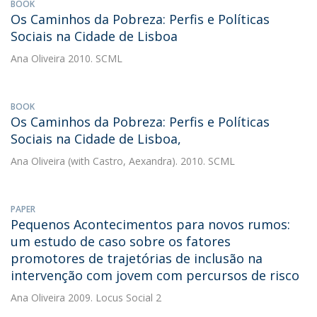
BOOK
Os Caminhos da Pobreza: Perfis e Políticas
Sociais na Cidade de Lisboa
Ana Oliveira
2010. SCML
BOOK
Os Caminhos da Pobreza: Perfis e Políticas
Sociais na Cidade de Lisboa,
Ana Oliveira
(with Castro, Aexandra). 2010. SCML
PAPER
Pequenos Acontecimentos para novos rumos:
um estudo de caso sobre os fatores
promotores de trajetórias de inclusão na
intervenção com jovem com percursos de risco
Ana Oliveira
2009. Locus Social 2