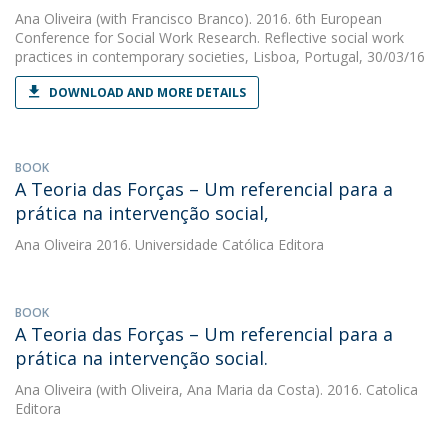
Ana Oliveira
(with Francisco Branco). 2016. 6th European
Conference for Social Work Research. Reflective social work
practices in contemporary societies, Lisboa, Portugal, 30/03/16
DOWNLOAD AND MORE DETAILS
BOOK
A Teoria das Forças – Um referencial para a
prática na intervenção social,
Ana Oliveira
2016. Universidade Católica Editora
BOOK
A Teoria das Forças – Um referencial para a
prática na intervenção social.
Ana Oliveira
(with Oliveira, Ana Maria da Costa). 2016. Catolica
Editora