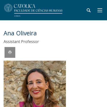
Ana Oliveira
Assistant Professor