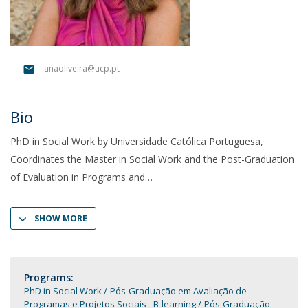
anaoliveira@ucp.pt
Bio
PhD in Social Work by Universidade Católica Portuguesa,
Coordinates the Master in Social Work and the Post-Graduation
of Evaluation in Programs and
SHOW MORE
Programs:
PhD in Social Work
Pós-Graduação em Avaliação de
Programas e Projetos Sociais - B-learning
Pós-Graduação