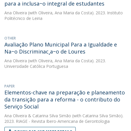
para a inclusa~o integral de estudantes
Ana Oliveira
(with Oliveira, Ana Maria da Costa). 2023. Instituto
Politécnico de Leiria
OTHER
Avaliação Plano Municipal Para a Igualdade e
Na~o Discriminac¸a~o de Loures
Ana Oliveira
(with Oliveira, Ana Maria da Costa). 2023.
Universidade Católica Portuguesa
PAPER
Elementos-chave na preparação e planeamento
da transição para a reforma - o contributo do
Serviço Social
Ana Oliveira
&
Catarina Silva Simão
(with Catarina Silva Simão).
2023. RIAGE - Revista Ibero-Americana de Gerontologia