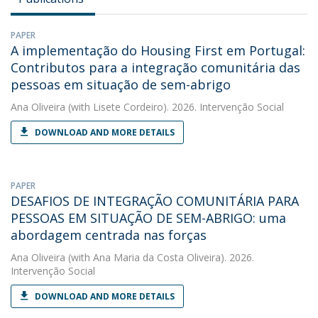
PAPER
A implementação do Housing First em Portugal:
Contributos para a integração comunitária das
pessoas em situação de sem-abrigo
Ana Oliveira
(with Lisete Cordeiro). 2026. Intervenção Social
DOWNLOAD AND MORE DETAILS
PAPER
DESAFIOS DE INTEGRAÇÃO COMUNITÁRIA PARA
PESSOAS EM SITUAÇÃO DE SEM-ABRIGO: uma
abordagem centrada nas forças
Ana Oliveira
(with Ana Maria da Costa Oliveira). 2026.
Intervenção Social
DOWNLOAD AND MORE DETAILS