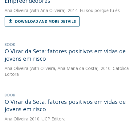
Empreendedores
Ana Oliveira
(with Ana Oliveira). 2014. Eu sou porque tu és
DOWNLOAD AND MORE DETAILS
BOOK
O Virar da Seta: fatores positivos em vidas de
jovens em risco
Ana Oliveira
(with Oliveira, Ana Maria da Costa). 2010. Catolica
Editora
BOOK
O Virar da Seta: fatores positivos em vidas de
jovens em risco
Ana Oliveira
2010. UCP Editora