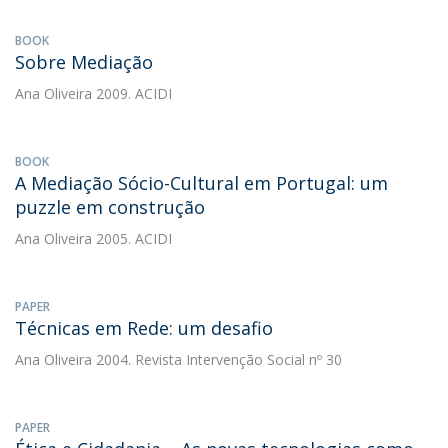
BOOK
Sobre Mediação
Ana Oliveira
2009. ACIDI
BOOK
A Mediação Sócio-Cultural em Portugal: um
puzzle em construção
Ana Oliveira
2005. ACIDI
PAPER
Técnicas em Rede: um desafio
Ana Oliveira
2004. Revista Intervenção Social nº 30
PAPER