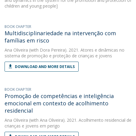
and dynamics in the system for the promotion and protection of
children and young people]
BOOK CHAPTER
Multidisciplinariedade na intervenção com
famílias em risco
Ana Oliveira
(with Dora Pereira). 2021. Atores e dinâmicas no
sistema de promoção e proteção de crianças e jovens
DOWNLOAD AND MORE DETAILS
BOOK CHAPTER
Promoção de competências e inteligência
emocional em contexto de acolhimento
residencial
Ana Oliveira
(with Ana Oliveira). 2021. Acolhimento residencial de
crianças e jovens em perigo