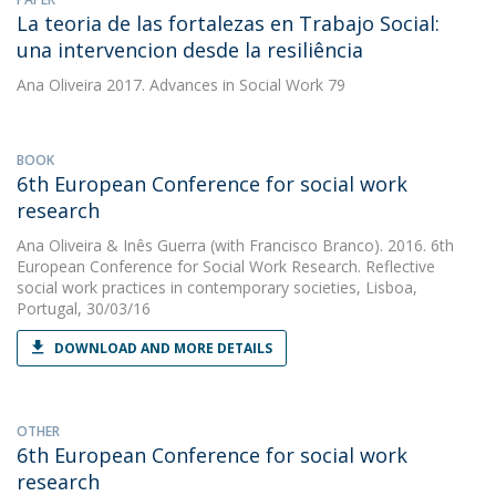
La teoria de las fortalezas en Trabajo Social:
una intervencion desde la resiliência
Ana Oliveira
2017. Advances in Social Work 79
BOOK
6th European Conference for social work
research
Ana Oliveira
&
Inês Guerra
(with Francisco Branco). 2016. 6th
European Conference for Social Work Research. Reflective
social work practices in contemporary societies, Lisboa,
Portugal, 30/03/16
DOWNLOAD AND MORE DETAILS
OTHER
6th European Conference for social work
research