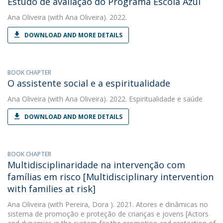
Estudo de avaliação do Programa Escola Azul
Ana Oliveira
(with Ana Oliveira). 2022.
DOWNLOAD AND MORE DETAILS
BOOK CHAPTER
O assistente social e a espiritualidade
Ana Oliveira
(with Ana Oliveira). 2022. Espiritualidade e saúde
DOWNLOAD AND MORE DETAILS
BOOK CHAPTER
Multidisciplinaridade na intervenção com
famílias em risco [Multidisciplinary intervention
with families at risk]
Ana Oliveira
(with Pereira, Dora ). 2021. Atores e dinâmicas no
sistema de promoção e proteção de crianças e jovens [Actors