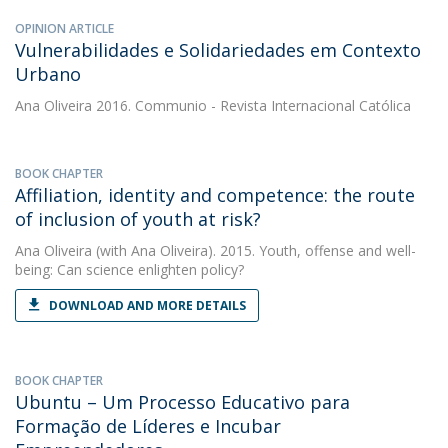
OPINION ARTICLE
Vulnerabilidades e Solidariedades em Contexto
Urbano
Ana Oliveira
2016. Communio - Revista Internacional Católica
BOOK CHAPTER
Affiliation, identity and competence: the route
of inclusion of youth at risk?
Ana Oliveira
(with Ana Oliveira). 2015. Youth, offense and well-
being: Can science enlighten policy?
DOWNLOAD AND MORE DETAILS
BOOK CHAPTER
Ubuntu – Um Processo Educativo para
Formação de Líderes e Incubar