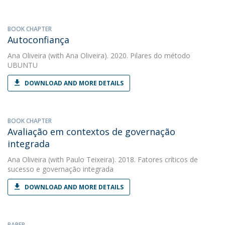
BOOK CHAPTER
Autoconfiança
Ana Oliveira
(with Ana Oliveira). 2020. Pilares do método
UBUNTU
DOWNLOAD AND MORE DETAILS
BOOK CHAPTER
Avaliação em contextos de governação
integrada
Ana Oliveira
(with Paulo Teixeira). 2018. Fatores críticos de
sucesso e governação integrada
DOWNLOAD AND MORE DETAILS
PAPER