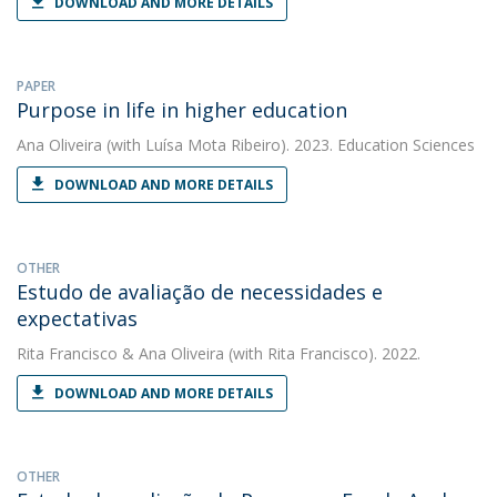
DOWNLOAD AND MORE DETAILS
PAPER
Purpose in life in higher education
Ana Oliveira
(with Luísa Mota Ribeiro). 2023. Education Sciences
DOWNLOAD AND MORE DETAILS
OTHER
Estudo de avaliação de necessidades e
expectativas
Rita Francisco
&
Ana Oliveira
(with Rita Francisco). 2022.
DOWNLOAD AND MORE DETAILS
OTHER