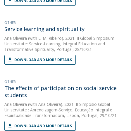
DOWNLOAD AND MORE DETAILS
OTHER
Service learning and spirituality
Ana Oliveira
(with L. M. Ribeiro). 2021. II Global Simposium
Uniservitate: Service-Learning, Integral Education and
Transformative Spirituality, Portugal, 28/10/21
DOWNLOAD AND MORE DETAILS
OTHER
The effects of participation on social service
students
Ana Oliveira
(with Ana Oliveira). 2021. II Simpósio Global
Uniservitate : Aprendizagem-Serviço, Educação Integral e
Espiritualidade Transformadora, Lisboa, Portugal, 29/10/21
DOWNLOAD AND MORE DETAILS