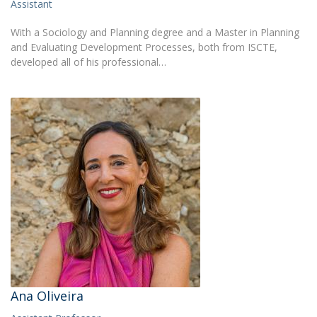
Assistant
With a Sociology and Planning degree and a Master in Planning
and Evaluating Development Processes, both from ISCTE,
developed all of his professional…
Ana Oliveira