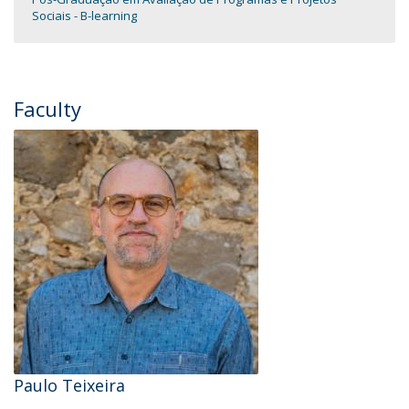
Sociais - B-learning
Faculty
Paulo Teixeira