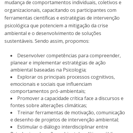
mudança de comportamentos individuais, coletivos e
organizacionais, capacitando os participantes com
ferramentas científicas e estratégias de intervenção
psicológica que potenciem a mitigação da crise
ambiental e o desenvolvimento de soluções
sustentáveis. Sendo assim, propomos:
Desenvolver competências para compreender,
planear e implementar estratégias de ação
ambiental baseadas na Psicologia;
Explorar os principais processos cognitivos,
emocionais e sociais que influenciam
comportamentos pró-ambientais;
Promover a capacidade crítica face a discursos e
fontes sobre alterações climáticas;
Treinar ferramentas de motivação, comunicação
e desenho de projetos de intervenção ambiental;
Estimular o diálogo interdisciplinar entre