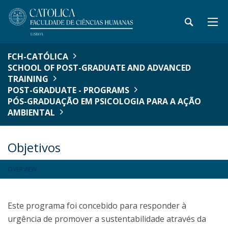
FCH-CATÓLICA
SCHOOL OF POST-GRADUATE AND ADVANCED
TRAINING
POST-GRADUATE - PROGRAMS
PÓS-GRADUAÇÃO EM PSICOLOGIA PARA A AÇÃO
AMBIENTAL
Objetivos
OVERVIEW
Este programa foi concebido para responder à
urgência de promover a sustentabilidade através da