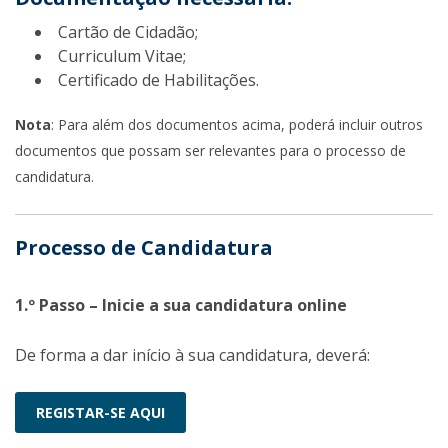
Cartão de Cidadão;
Curriculum Vitae;
Certificado de Habilitações.
Nota
: Para além dos documentos acima, poderá incluir outros
documentos que possam ser relevantes para o processo de
candidatura.
Processo de Candidatura
1.º Passo – Inicie a sua candidatura online
De forma a dar início à sua candidatura, deverá:
REGISTAR-SE AQUI