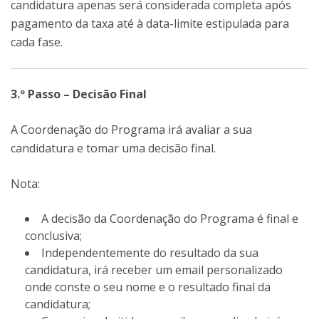
candidatura apenas será considerada completa após
pagamento da taxa até à data-limite estipulada para
cada fase.
3.º Passo – Decisão Final
A Coordenação do Programa irá avaliar a sua
candidatura e tomar uma decisão final.
Nota:
A decisão da Coordenação do Programa é final e
conclusiva;
Independentemente do resultado da sua
candidatura, irá receber um email personalizado
onde conste o seu nome e o resultado final da
candidatura;