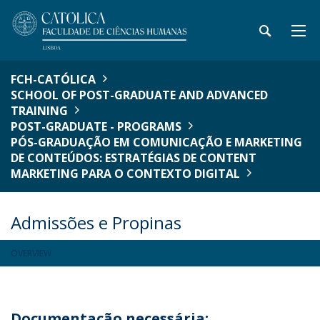
FCH-CATÓLICA
SCHOOL OF POST-GRADUATE AND ADVANCED
TRAINING
POST-GRADUATE - PROGRAMS
PÓS-GRADUAÇÃO EM COMUNICAÇÃO E MARKETING
DE CONTEÚDOS: ESTRATÉGIAS DE CONTENT
MARKETING PARA O CONTEXTO DIGITAL
Admissões e Propinas
OVERVIEW
Documentação necessária: