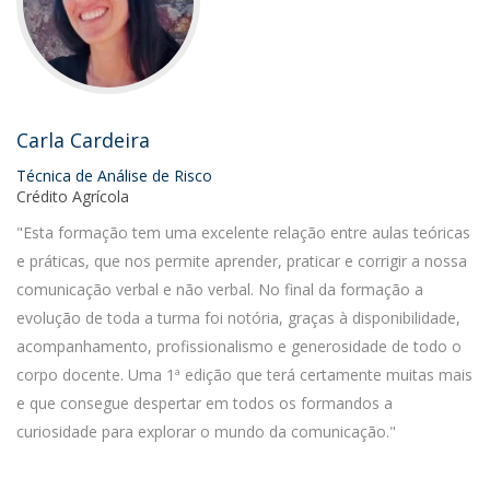
Carla Cardeira
Técnica de Análise de Risco
Crédito Agrícola
"Esta formação tem uma excelente relação entre aulas teóricas
e práticas, que nos permite aprender, praticar e corrigir a nossa
comunicação verbal e não verbal. No final da formação a
evolução de toda a turma foi notória, graças à disponibilidade,
acompanhamento, profissionalismo e generosidade de todo o
corpo docente. Uma 1ª edição que terá certamente muitas mais
e que consegue despertar em todos os formandos a
curiosidade para explorar o mundo da comunicação."