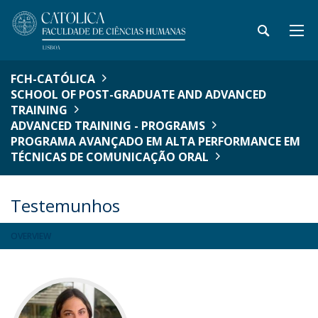
FCH-CATÓLICA
SCHOOL OF POST-GRADUATE AND ADVANCED
TRAINING
ADVANCED TRAINING - PROGRAMS
PROGRAMA AVANÇADO EM ALTA PERFORMANCE EM
TÉCNICAS DE COMUNICAÇÃO ORAL
Testemunhos
OVERVIEW