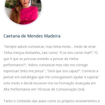
Caetana de Mendes Madeira
"Sempre adorei comunicar, mas tinha medo... medo de errar.
Tinha crenças limitantes, tais como: “E se isto correr mal?”; “O
que é que as pessoas estarão a pensar da minha
performance?”; “Adoro comunicar mas não me consigo
expressar! Sinto-me presa” ; “Será que sou capaz?”. Comecei a
pensar em estratégias que me conseguissem ajudar a superar
este medo e decidi inscrever-me na Formação Avançada em
Alta Performance em Técnicas de Comunicação Oral.
Tanto o conteúdo das aulas como os próprios ensinamentos e