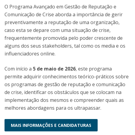
O Programa Avançado em Gestão de Reputação e
Comunicação de Crise aborda a importância de gerir
preventivamente a reputação de uma organização,
caso esta se depare com uma situação de crise,
frequentemente promovida pelo poder crescente de
alguns dos seus stakeholders, tal como os media e os
influenciadores online.
Com início a
5 de maio de 2026
, este programa
permite adquirir conhecimentos teórico-práticos sobre
os programas de gestão de reputação e comunicação
de crise, identificar os obstáculos que se colocam na
implementação dos mesmos e compreender quais as
melhores abordagens para os ultrapassar.
MAIS INFORMAÇÕES E CANDIDATURAS