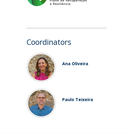
Coordinators
Ana Oliveira
Paulo Teixeira