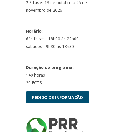
2.ª fase:
13 de outubro a 25 de
novembro de 2026
Horário:
6.ªs feiras - 18h00 às 22h00
sábados - 9h30 às 13h30
Duração do programa:
140 horas
20 ECTS
PEDIDO DE INFORMAÇÃO