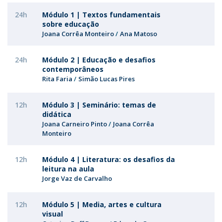
24h
Módulo 1 | Textos fundamentais
sobre educação
Joana Corrêa Monteiro
Ana Matoso
24h
Módulo 2 | Educação e desafios
contemporâneos
Rita Faria
Simão Lucas Pires
12h
Módulo 3 | Seminário: temas de
didática
Joana Carneiro Pinto
Joana Corrêa
Monteiro
12h
Módulo 4 | Literatura: os desafios da
leitura na aula
Jorge Vaz de Carvalho
12h
Módulo 5 | Media, artes e cultura
visual