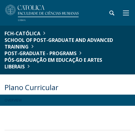
FCH-CATÓLICA
SCHOOL OF POST-GRADUATE AND ADVANCED
TRAINING
POST-GRADUATE - PROGRAMS
PÓS-GRADUAÇÃO EM EDUCAÇÃO E ARTES
LIBERAIS
Plano Curricular
OVERVIEW