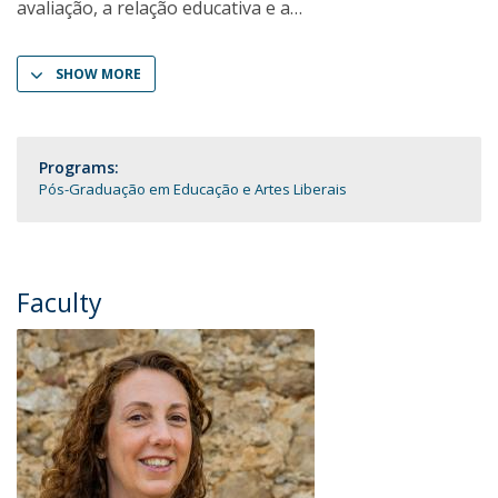
avaliação, a relação educativa e a
SHOW MORE
Programs:
Pós-Graduação em Educação e Artes Liberais
Faculty