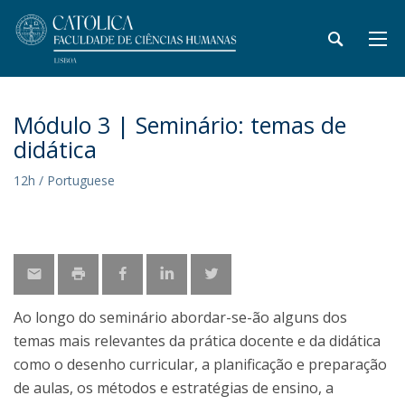
Módulo 3 | Seminário: temas de
didática
12h / Portuguese
Ao longo do seminário abordar-se-ão alguns dos
temas mais relevantes da prática docente e da didática
como o desenho curricular, a planificação e preparação
de aulas, os métodos e estratégias de ensino, a