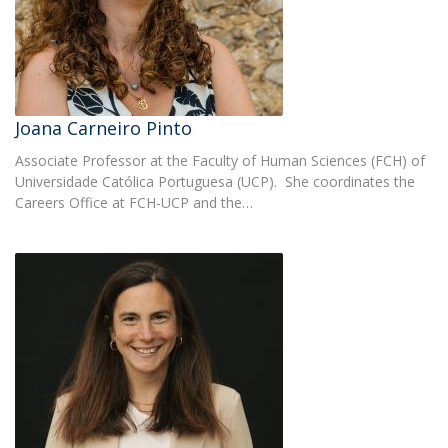
Joana Carneiro Pinto
Associate Professor at the Faculty of Human Sciences (FCH) of
Universidade Católica Portuguesa (UCP). She coordinates the
Careers Office at FCH-UCP and the…