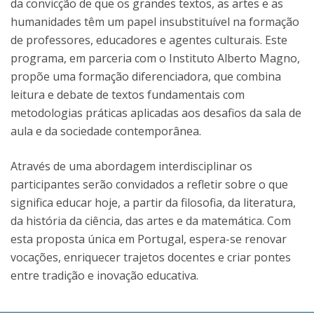
da convicção de que os grandes textos, as artes e as
humanidades têm um papel insubstituível na formação
de professores, educadores e agentes culturais. Este
programa, em parceria com o Instituto Alberto Magno,
propõe uma formação diferenciadora, que combina
leitura e debate de textos fundamentais com
metodologias práticas aplicadas aos desafios da sala de
aula e da sociedade contemporânea.
Através de uma abordagem interdisciplinar os
participantes serão convidados a refletir sobre o que
significa educar hoje, a partir da filosofia, da literatura,
da história da ciência, das artes e da matemática. Com
esta proposta única em Portugal, espera-se renovar
vocações, enriquecer trajetos docentes e criar pontes
entre tradição e inovação educativa.