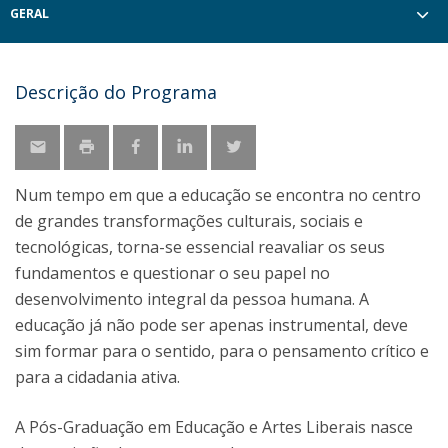
GERAL
Descrição do Programa
Num tempo em que a educação se encontra no centro
de grandes transformações culturais, sociais e
tecnológicas, torna-se essencial reavaliar os seus
fundamentos e questionar o seu papel no
desenvolvimento integral da pessoa humana. A
educação já não pode ser apenas instrumental, deve
sim formar para o sentido, para o pensamento crítico e
para a cidadania ativa.
A Pós-Graduação em Educação e Artes Liberais nasce