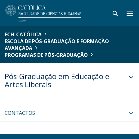
FCH-CATÓLICA
ESCOLA DE PÓS-GRADUAÇÃO E FORMAÇÃO
AVANÇADA
PROGRAMAS DE PÓS-GRADUAÇÃO
Pós-Graduação em Educação e
Artes Liberais
CONTACTOS