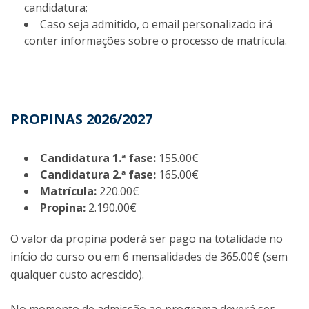
candidatura;
Caso seja admitido, o email personalizado irá
conter informações sobre o processo de matrícula.
PROPINAS 2026/2027
Candidatura 1.ª fase:
155.00€
Candidatura 2.ª fase:
165.00€
Matrícula:
220.00€
Propina:
2.190.00€
O valor da propina poderá ser pago na totalidade no
início do curso ou em 6 mensalidades de 365.00€ (sem
qualquer custo acrescido).