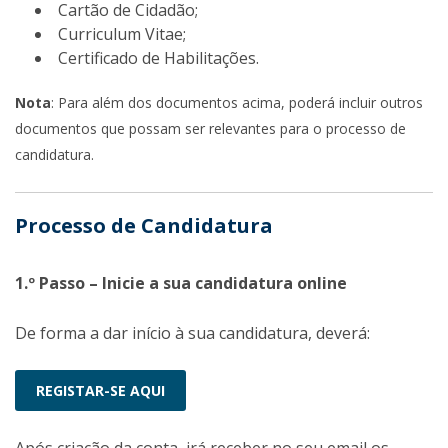
Cartão de Cidadão;
Curriculum Vitae;
Certificado de Habilitações.
Nota
: Para além dos documentos acima, poderá incluir outros
documentos que possam ser relevantes para o processo de
candidatura.
Processo de Candidatura
1.º Passo – Inicie a sua candidatura online
De forma a dar início à sua candidatura, deverá:
REGISTAR-SE AQUI