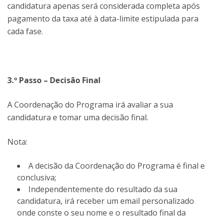
candidatura apenas será considerada completa após
pagamento da taxa até à data-limite estipulada para
cada fase.
3.º Passo – Decisão Final
A Coordenação do Programa irá avaliar a sua
candidatura e tomar uma decisão final.
Nota:
A decisão da Coordenação do Programa é final e
conclusiva;
Independentemente do resultado da sua
candidatura, irá receber um email personalizado
onde conste o seu nome e o resultado final da