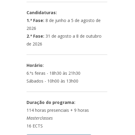
Candidaturas:
1.ª Fase:
8 de junho a 5 de agosto de
2026
2.ª Fase:
31 de agosto a 8 de outubro
de 2026
Horário:
6.ªs feiras - 18h30 às 21h30
Sábados - 10h00 às 13h00
Duração do programa:
114 horas presenciais + 9 horas
Masterclasses
16 ECTS