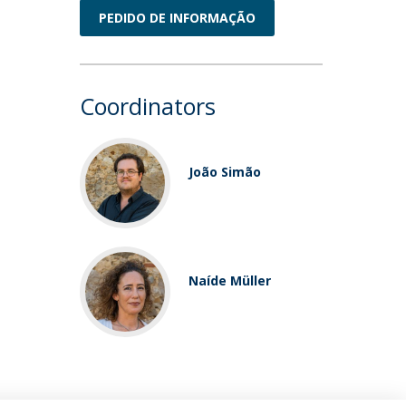
PEDIDO DE INFORMAÇÃO
Coordinators
João Simão
Naíde Müller