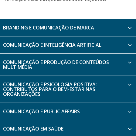
BRANDING E COMUNICAÇÃO DE MARCA
COMUNICAÇÃO E INTELIGÊNCIA ARTIFICIAL
COMUNICAÇÃO E PRODUÇÃO DE CONTEÚDOS
MULTIMÉDIA
COMUNICAÇÃO E PSICOLOGIA POSITIVA:
CONTRIBUTOS PARA O BEM-ESTAR NAS
ORGANIZAÇÕES
COMUNICAÇÃO E PUBLIC AFFAIRS
COMUNICAÇÃO EM SAÚDE