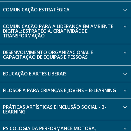
COMUNICAÇÃO ESTRATÉGICA
COMUNICAÇÃO PARA A LIDERANÇA EM AMBIENTE
DIGITAL: ESTRATÉGIA, CRIATIVIDADE E
TRANSFORMAÇÃO
DESENVOLVIMENTO ORGANIZACIONAL E
CAPACITAÇÃO DE EQUIPAS E PESSOAS
EDUCAÇÃO E ARTES LIBERAIS
FILOSOFIA PARA CRIANÇAS E JOVENS – B-LEARNING
PRÁTICAS ARTÍSTICAS E INCLUSÃO SOCIAL - B-
LEARNING
PSICOLOGIA DA PERFORMANCE MOTORA,