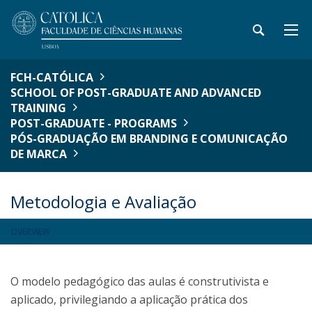
FCH-CATÓLICA
SCHOOL OF POST-GRADUATE AND ADVANCED
TRAINING
POST-GRADUATE - PROGRAMS
PÓS-GRADUAÇÃO EM BRANDING E COMUNICAÇÃO
DE MARCA
Metodologia e Avaliação
OVERVIEW
O modelo pedagógico das aulas é construtivista e
aplicado, privilegiando a aplicação prática dos