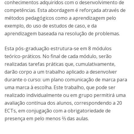
conhecimentos adquiridos com o desenvolvimento de
competências. Esta abordagem é reforçada através de
métodos pedagógicos como a aprendizagem pelo
exemplo, do uso de estudos de caso, e da
aprendizagem baseada na resolução de problemas.
Esta pós-graduação estrutura-se em 8 módulos
teórico-práticos. No final de cada módulo, serão
realizadas tarefas práticas que, cumulativamente,
darão corpo a um trabalho aplicado a desenvolver
durante o curso: um plano comunicação de marca para
uma marca à escolha. Este trabalho, que pode ser
realizado individualmente ou em grupo permitirá uma
avaliação contínua dos alunos, correspondendo a 20
ECTs, em conjugação com a obrigatoriedade de
presença em pelo menos ⅔ das aulas.