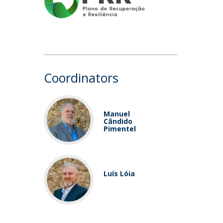
Coordinators
Manuel
Cândido
Pimentel
Luís Lóia