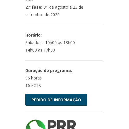
2.ª fase:
31
de agosto a 23 de
setembro de 2026
Horário:
Sábados - 10h00 às 13h00
14h00 às 17h00
Duração do programa:
96 horas
16 ECTS
PEDIDO DE INFORMAÇÃO