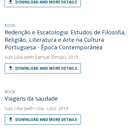
DOWNLOAD AND MORE DETAILS
BOOK
Redenção e Escatologia: Estudos de Filosofia,
Religião, Literatura e Arte na Cultura
Portuguesa - Época Contemporânea
Luís Lóia
(with Samuel Dimas). 2019.
DOWNLOAD AND MORE DETAILS
BOOK
Viagens da saudade
Luís Lóia
(with Lóia, Luís). 2019.
DOWNLOAD AND MORE DETAILS