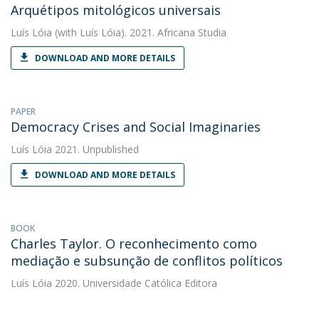
Arquétipos mitológicos universais
Luís Lóia
(with Luís Lóia). 2021. Africana Studia
DOWNLOAD AND MORE DETAILS
PAPER
Democracy Crises and Social Imaginaries
Luís Lóia
2021. Unpublished
DOWNLOAD AND MORE DETAILS
BOOK
Charles Taylor. O reconhecimento como
mediação e subsunção de conflitos políticos
Luís Lóia
2020. Universidade Católica Editora