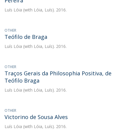
Pereira
Luís Lóia
(with Lóia, Luís). 2016.
OTHER
Teófilo de Braga
Luís Lóia
(with Lóia, Luís). 2016.
OTHER
Traços Gerais da Philosophia Positiva, de
Teófilo Braga
Luís Lóia
(with Lóia, Luís). 2016.
OTHER
Victorino de Sousa Alves
Luís Lóia
(with Lóia, Luís). 2016.