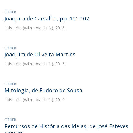
OTHER
Joaquim de Carvalho, pp. 101-102
Luís Lóia
(with Lóia, Luís). 2016.
OTHER
Joaquim de Oliveira Martins
Luís Lóia
(with Lóia, Luís). 2016.
OTHER
Mitologia, de Eudoro de Sousa
Luís Lóia
(with Lóia, Luís). 2016.
OTHER
Percursos de História das Ideias, de José Esteves