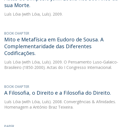
sua Morte.
Luís Lóia
(with Lóia, Luís). 2009.
BOOK CHAPTER
Mito e Metafísica em Eudoro de Sousa. A
Complementaridade das Diferentes
Codificações.
Luís Lóia
(with Lóia, Luís). 2009. O Pensamento Luso-Galaico-
Brasileiro (1850-2000). Actas do I Congresso Internacional.
BOOK CHAPTER
A Filosofia, o Direito e a Filosofia do Direito.
Luís Lóia
(with Lóia, Luís). 2008. Convergências & Afinidades.
Homenagem a António Braz Teixeira.
PAPER