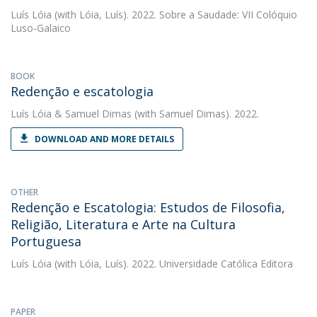
Luís Lóia
(with Lóia, Luís). 2022. Sobre a Saudade: VII Colóquio
Luso-Galaico
BOOK
Redenção e escatologia
Luís Lóia
&
Samuel Dimas
(with Samuel Dimas). 2022.
DOWNLOAD AND MORE DETAILS
OTHER
Redenção e Escatologia: Estudos de Filosofia,
Religião, Literatura e Arte na Cultura
Portuguesa
Luís Lóia
(with Lóia, Luís). 2022. Universidade Católica Editora
PAPER