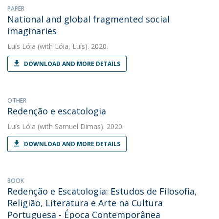
PAPER
National and global fragmented social
imaginaries
Luís Lóia
(with Lóia, Luís). 2020.
DOWNLOAD AND MORE DETAILS
OTHER
Redenção e escatologia
Luís Lóia
(with Samuel Dimas). 2020.
DOWNLOAD AND MORE DETAILS
BOOK
Redenção e Escatologia: Estudos de Filosofia,
Religião, Literatura e Arte na Cultura
Portuguesa - Época Contemporânea