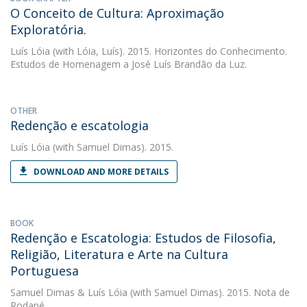
O Conceito de Cultura: Aproximação
Exploratória.
Luís Lóia
(with Lóia, Luís). 2015. Horizontes do Conhecimento.
Estudos de Homenagem a José Luís Brandão da Luz.
OTHER
Redenção e escatologia
Luís Lóia
(with Samuel Dimas). 2015.
DOWNLOAD AND MORE DETAILS
BOOK
Redenção e Escatologia: Estudos de Filosofia,
Religião, Literatura e Arte na Cultura
Portuguesa
Samuel Dimas
&
Luís Lóia
(with Samuel Dimas). 2015. Nota de
Rodapé