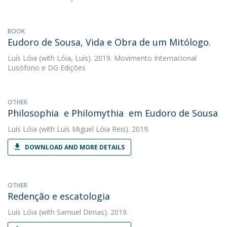
BOOK
Eudoro de Sousa, Vida e Obra de um Mitólogo.
Luís Lóia
(with Lóia, Luís). 2019. Movimento Internacional
Lusófono e DG Edições
OTHER
Philosophia e Philomythia em Eudoro de Sousa
Luís Lóia
(with Luís Miguel Lóia Reis). 2019.
DOWNLOAD AND MORE DETAILS
OTHER
Redenção e escatologia
Luís Lóia
(with Samuel Dimas). 2019.