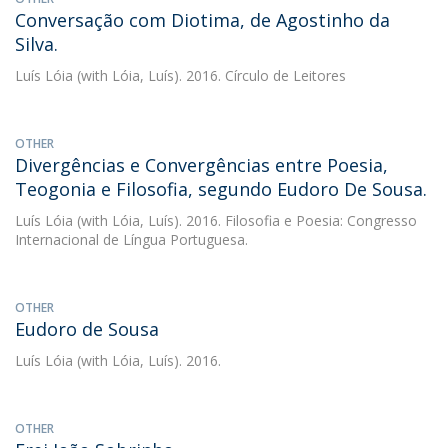
Conversação com Diotima, de Agostinho da
Silva.
Luís Lóia
(with Lóia, Luís). 2016. Círculo de Leitores
OTHER
Divergências e Convergências entre Poesia,
Teogonia e Filosofia, segundo Eudoro De Sousa.
Luís Lóia
(with Lóia, Luís). 2016. Filosofia e Poesia: Congresso
Internacional de Língua Portuguesa.
OTHER
Eudoro de Sousa
Luís Lóia
(with Lóia, Luís). 2016.
OTHER