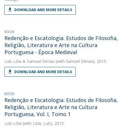
DOWNLOAD AND MORE DETAILS
BOOK
Redenção e Escatologia: Estudos de Filosofia,
Religião, Literatura e Arte na Cultura
Portuguesa - Época Medieval
Luís Lóia
&
Samuel Dimas
(with Samuel Dimas). 2015.
DOWNLOAD AND MORE DETAILS
BOOK
Redenção e Escatologia: Estudos de Filosofia,
Religião, Literatura e Arte na Cultura
Portuguesa, Vol. I, Tomo 1
Luís Lóia
(with Lóia, Luís). 2015.