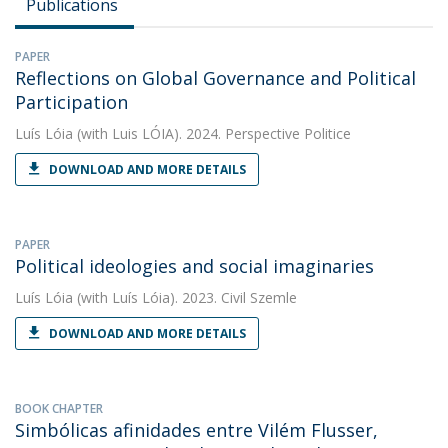
Publications
PAPER
Reflections on Global Governance and Political
Participation
Luís Lóia
(with Luis LÓIA). 2024. Perspective Politice
DOWNLOAD AND MORE DETAILS
PAPER
Political ideologies and social imaginaries
Luís Lóia
(with Luís Lóia). 2023. Civil Szemle
DOWNLOAD AND MORE DETAILS
BOOK CHAPTER
Simbólicas afinidades entre Vilém Flusser,