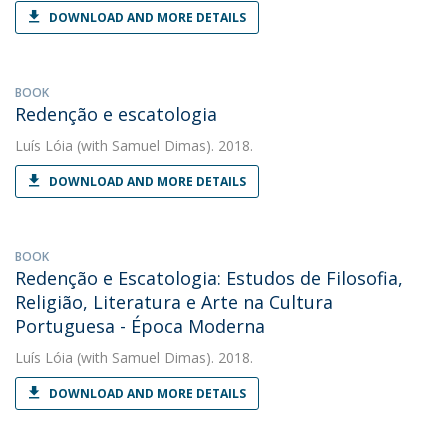
DOWNLOAD AND MORE DETAILS
BOOK
Redenção e escatologia
Luís Lóia
(with Samuel Dimas). 2018.
DOWNLOAD AND MORE DETAILS
BOOK
Redenção e Escatologia: Estudos de Filosofia,
Religião, Literatura e Arte na Cultura
Portuguesa - Época Moderna
Luís Lóia
(with Samuel Dimas). 2018.
DOWNLOAD AND MORE DETAILS