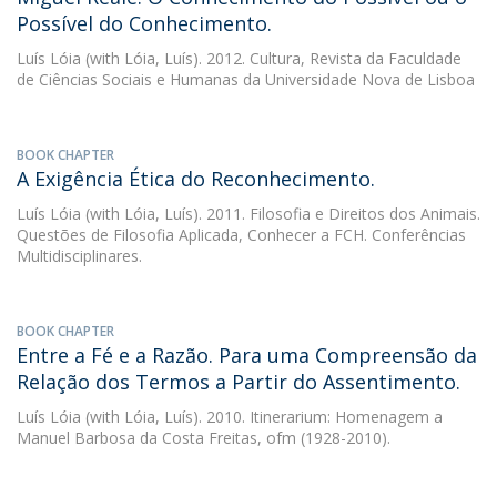
Possível do Conhecimento.
Luís Lóia
(with Lóia, Luís). 2012. Cultura, Revista da Faculdade
de Ciências Sociais e Humanas da Universidade Nova de Lisboa
BOOK CHAPTER
A Exigência Ética do Reconhecimento.
Luís Lóia
(with Lóia, Luís). 2011. Filosofia e Direitos dos Animais.
Questões de Filosofia Aplicada, Conhecer a FCH. Conferências
Multidisciplinares.
BOOK CHAPTER
Entre a Fé e a Razão. Para uma Compreensão da
Relação dos Termos a Partir do Assentimento.
Luís Lóia
(with Lóia, Luís). 2010. Itinerarium: Homenagem a
Manuel Barbosa da Costa Freitas, ofm (1928-2010).