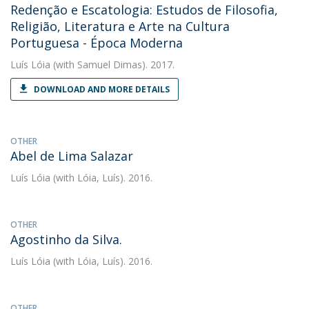
Redenção e Escatologia: Estudos de Filosofia,
Religião, Literatura e Arte na Cultura
Portuguesa - Época Moderna
Luís Lóia
(with Samuel Dimas). 2017.
DOWNLOAD AND MORE DETAILS
OTHER
Abel de Lima Salazar
Luís Lóia
(with Lóia, Luís). 2016.
OTHER
Agostinho da Silva.
Luís Lóia
(with Lóia, Luís). 2016.
OTHER