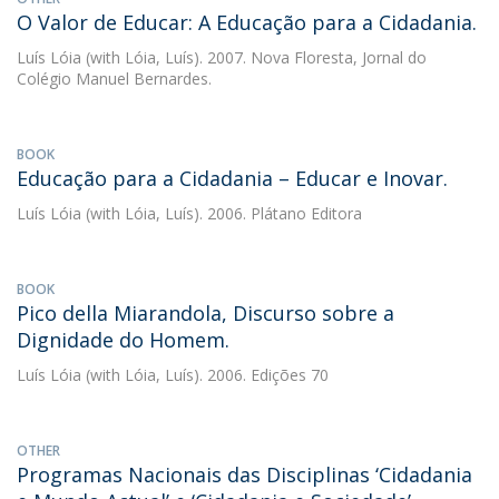
O Valor de Educar: A Educação para a Cidadania.
Luís Lóia
(with Lóia, Luís). 2007. Nova Floresta, Jornal do
Colégio Manuel Bernardes.
BOOK
Educação para a Cidadania – Educar e Inovar.
Luís Lóia
(with Lóia, Luís). 2006. Plátano Editora
BOOK
Pico della Miarandola, Discurso sobre a
Dignidade do Homem.
Luís Lóia
(with Lóia, Luís). 2006. Edições 70
OTHER
Programas Nacionais das Disciplinas ‘Cidadania