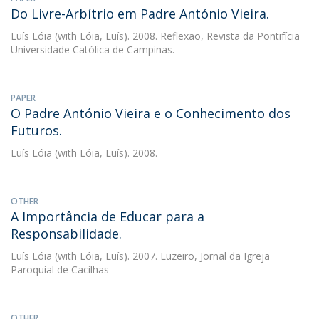
Do Livre-Arbítrio em Padre António Vieira.
Luís Lóia
(with Lóia, Luís). 2008. Reflexão, Revista da Pontifícia
Universidade Católica de Campinas.
PAPER
O Padre António Vieira e o Conhecimento dos
Futuros.
Luís Lóia
(with Lóia, Luís). 2008.
OTHER
A Importância de Educar para a
Responsabilidade.
Luís Lóia
(with Lóia, Luís). 2007. Luzeiro, Jornal da Igreja
Paroquial de Cacilhas
OTHER