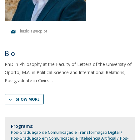
luisloia@ucp.pt
Bio
PhD in Philosophy at the Faculty of Letters of the University of
Oporto, M.A. in Political Science and International Relations,
Postgraduate in Civics
SHOW MORE
Programs:
Pós-Graduação de Comunicação e Transformação Digital
Pós-Graduação em Comunicação e Inteligência Artificial
Pós-