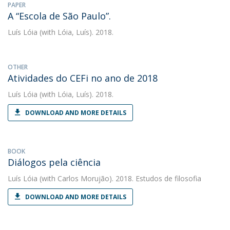
PAPER
A “Escola de São Paulo”.
Luís Lóia
(with Lóia, Luís). 2018.
OTHER
Atividades do CEFi no ano de 2018
Luís Lóia
(with Lóia, Luís). 2018.
DOWNLOAD AND MORE DETAILS
BOOK
Diálogos pela ciência
Luís Lóia
(with Carlos Morujão). 2018. Estudos de filosofia
DOWNLOAD AND MORE DETAILS