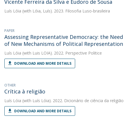
Vicente Ferreira da Silva e Eudoro de Sousa
Luís Lóia
(with Lóia, Luís). 2023. Filosofia Luso-brasileira
PAPER
Assessing Representative Democracy: the Need
of New Mechanisms of Political Representation
Luís Lóia
(with Luis LOIA). 2022. Perspective Politice
DOWNLOAD AND MORE DETAILS
OTHER
Crítica à religião
Luís Lóia
(with Luís Lóia). 2022. Dicionário de ciência da religião
DOWNLOAD AND MORE DETAILS