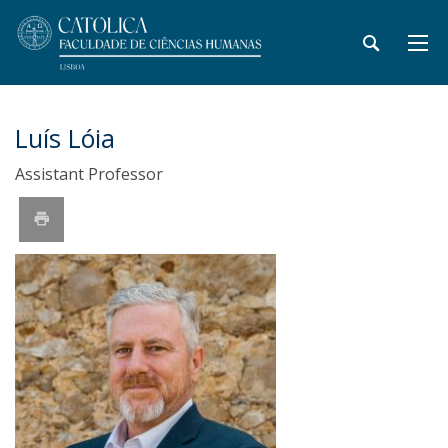
Luís Lóia
Assistant Professor