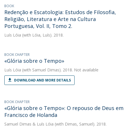
BOOK
Redenção e Escatologia: Estudos de Filosofia,
Religião, Literatura e Arte na Cultura
Portuguesa, Vol. II, Tomo 2.
Luís Lóia
(with Lóia, Luís). 2018.
BOOK CHAPTER
«Glória sobre o Tempo»
Luís Lóia
(with Samuel Dimas). 2018. Not available
DOWNLOAD AND MORE DETAILS
BOOK CHAPTER
«Glória sobre o Tempo»: O repouso de Deus em
Francisco de Holanda
Samuel Dimas
&
Luís Lóia
(with Dimas, Samuel). 2018.