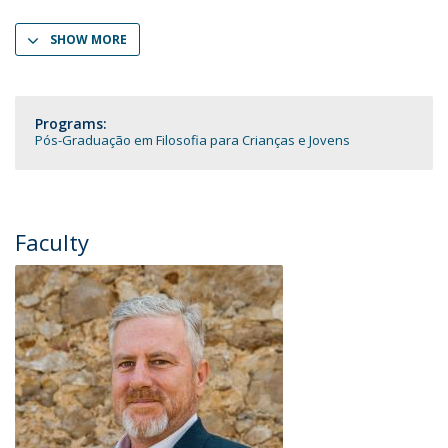
SHOW MORE
Programs:
Pós-Graduação em Filosofia para Crianças e Jovens
Faculty