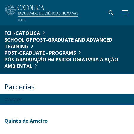
FCH-CATÓLICA
SCHOOL OF POST-GRADUATE AND ADVANCED
TRAINING
POST-GRADUATE - PROGRAMS
PÓS-GRADUAÇÃO EM PSICOLOGIA PARA A AÇÃO
AMBIENTAL
Parcerias
OVERVIEW
Quinta do Arneiro