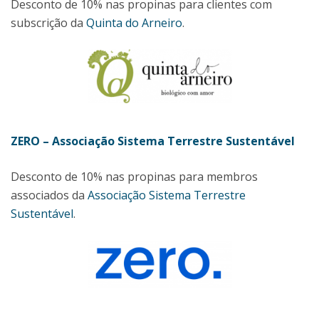
Desconto de 10% nas propinas para clientes com
subscrição da
Quinta do Arneiro
.
ZERO – Associação Sistema Terrestre Sustentável
Desconto de 10% nas propinas para membros
associados da
Associação Sistema Terrestre
Sustentável
.