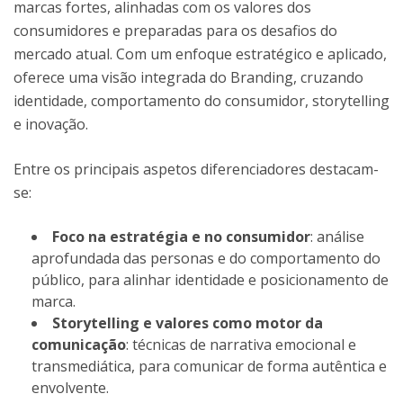
marcas fortes, alinhadas com os valores dos
consumidores e preparadas para os desafios do
mercado atual. Com um enfoque estratégico e aplicado,
oferece uma visão integrada do Branding, cruzando
identidade, comportamento do consumidor, storytelling
e inovação.
Entre os principais aspetos diferenciadores destacam-
se:
Foco na estratégia e no consumidor
: análise
aprofundada das personas e do comportamento do
público, para alinhar identidade e posicionamento de
marca.
Storytelling e valores como motor da
comunicação
: técnicas de narrativa emocional e
transmediática, para comunicar de forma autêntica e
envolvente.