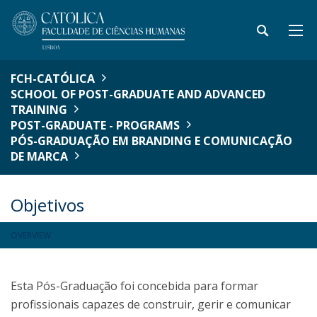
FCH-CATÓLICA
SCHOOL OF POST-GRADUATE AND ADVANCED
TRAINING
POST-GRADUATE - PROGRAMS
PÓS-GRADUAÇÃO EM BRANDING E COMUNICAÇÃO
DE MARCA
Objetivos
OVERVIEW
Esta Pós-Graduação foi concebida para formar
profissionais capazes de construir, gerir e comunicar