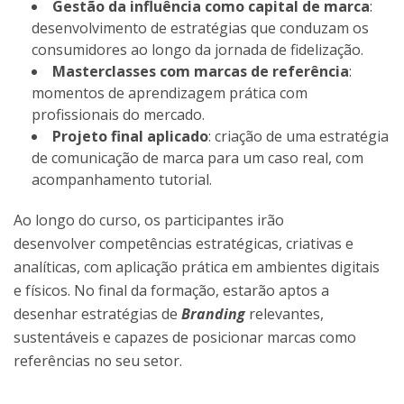
Gestão da influência como capital de marca
:
desenvolvimento de estratégias que conduzam os
consumidores ao longo da jornada de fidelização.
Masterclasses com marcas de referência
:
momentos de aprendizagem prática com
profissionais do mercado.
Projeto final aplicado
: criação de uma estratégia
de comunicação de marca para um caso real, com
acompanhamento tutorial.
Ao longo do curso, os participantes irão
desenvolver competências estratégicas, criativas e
analíticas, com aplicação prática em ambientes digitais
e físicos. No final da formação, estarão aptos a
desenhar estratégias de
Branding
relevantes,
sustentáveis e capazes de posicionar marcas como
referências no seu setor.