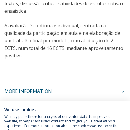
textos, discussão crítica e atividades de escrita criativa e
ensaística.
A avaliação é contínua e individual, centrada na
qualidade da participação em aula e na elaboração de
um trabalho final por módulo, com atribuição de 2
ECTS, num total de 16 ECTS, mediante aproveitamento
positivo.
MORE INFORMATION
We use cookies
COORDINATORS
We may place these for analysis of our visitor data, to improve our
website, show personalised content and to give you a great website
experience. For more information about the cookies we use open the