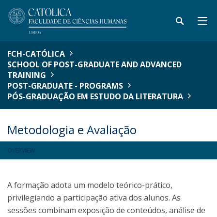
FCH-CATÓLICA
SCHOOL OF POST-GRADUATE AND ADVANCED
TRAINING
POST-GRADUATE - PROGRAMS
PÓS-GRADUAÇÃO EM ESTUDO DA LITERATURA
Metodologia e Avaliação
OVERVIEW
A formação adota um modelo teórico-prático,
privilegiando a participação ativa dos alunos. As
sessões combinam exposição de conteúdos, análise de