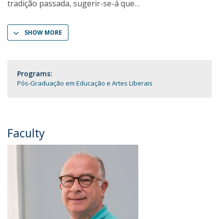
tradição passada, sugerir-se-á que
SHOW MORE
Programs:
Pós-Graduação em Educação e Artes Liberais
Faculty