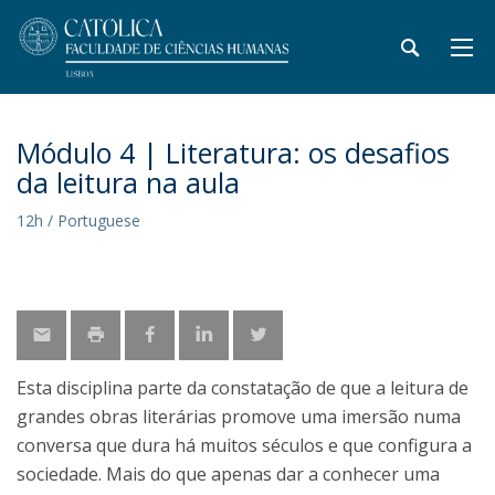
Módulo 4 | Literatura: os desafios
da leitura na aula
12h / Portuguese
Esta disciplina parte da constatação de que a leitura de
grandes obras literárias promove uma imersão numa
conversa que dura há muitos séculos e que configura a
sociedade. Mais do que apenas dar a conhecer uma