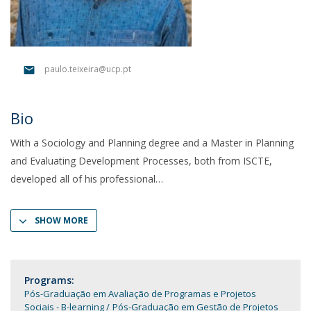
paulo.teixeira@ucp.pt
Bio
With a Sociology and Planning degree and a Master in Planning
and Evaluating Development Processes, both from ISCTE,
developed all of his professional
SHOW MORE
Programs:
Pós-Graduação em Avaliação de Programas e Projetos
Sociais - B-learning
Pós-Graduação em Gestão de Projetos