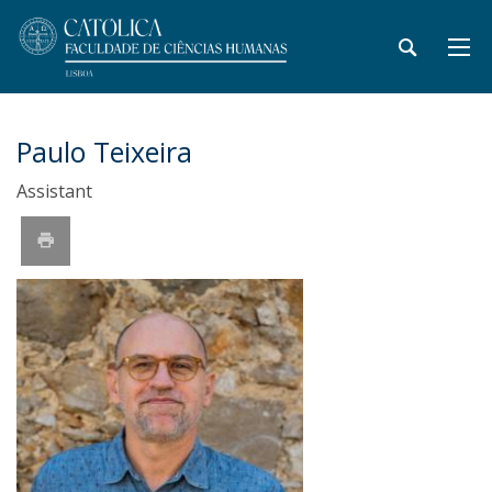
Paulo Teixeira
Assistant