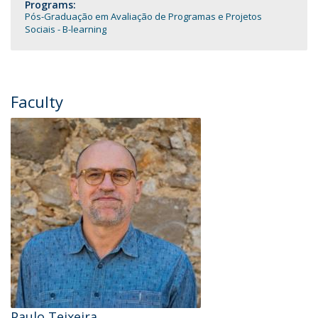
Programs:
Pós-Graduação em Avaliação de Programas e Projetos
Sociais - B-learning
Faculty
Paulo Teixeira