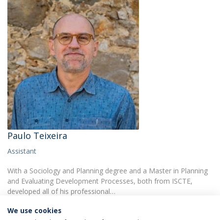
Paulo Teixeira
Assistant
With a Sociology and Planning degree and a Master in Planning
and Evaluating Development Processes, both from ISCTE,
developed all of his professional…
We use cookies