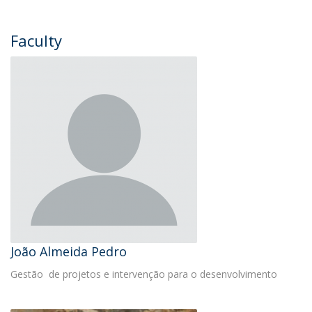
Faculty
João Almeida Pedro
Gestão de projetos e intervenção para o desenvolvimento