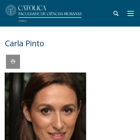
Carla Pinto