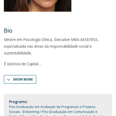
Bio
Mestre em Psicologia Clínica, Executive MBA AESE/IESE,
especializada nas áreas da responsabilidade social e
sustentabilidade.
É Gestora de Capital
SHOW MORE
Programs:
Pós-Graduação em Avaliação de Programas e Projetos
Sociais - B-learning
Pós-Graduação em Comunicação e