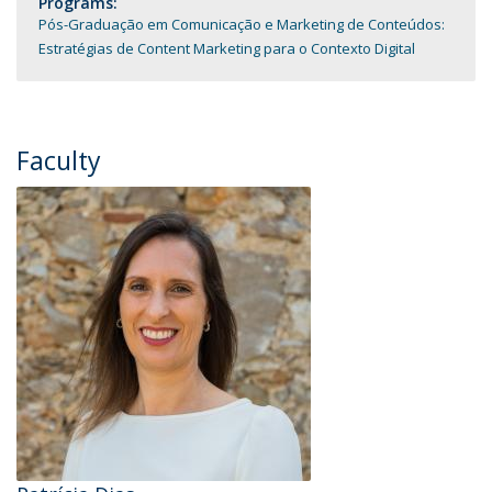
Programs:
Pós-Graduação em Comunicação e Marketing de Conteúdos:
Estratégias de Content Marketing para o Contexto Digital
Faculty