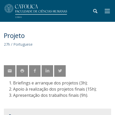
Projeto
27h / Portuguese
Briefings e arranque dos projetos (3h);
Apoio à realização dos projetos finais (15h);
Apresentação dos trabalhos finais (9h).