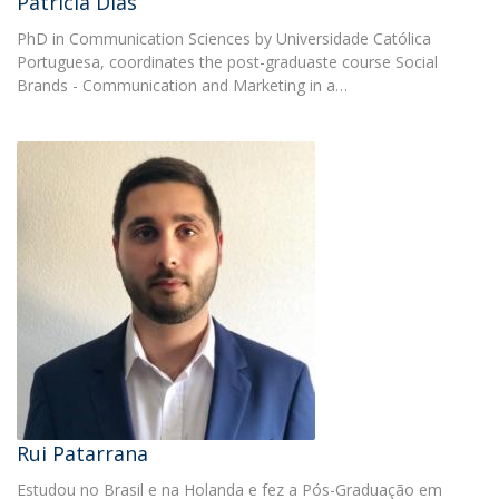
Patrícia Dias
PhD in Communication Sciences by Universidade Católica
Portuguesa, coordinates the post-graduaste course Social
Brands - Communication and Marketing in a…
Rui Patarrana
Estudou no Brasil e na Holanda e fez a Pós-Graduação em