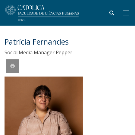
Patrícia Fernandes
Social Media Manager Pepper