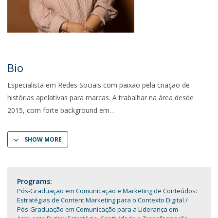
Bio
Especialista em Redes Sociais com paixão pela criação de
histórias apelativas para marcas. A trabalhar na área desde
2015, com forte background em
SHOW MORE
Programs:
Pós-Graduação em Comunicação e Marketing de Conteúdos:
Estratégias de Content Marketing para o Contexto Digital
Pós-Graduação em Comunicação para a Liderança em