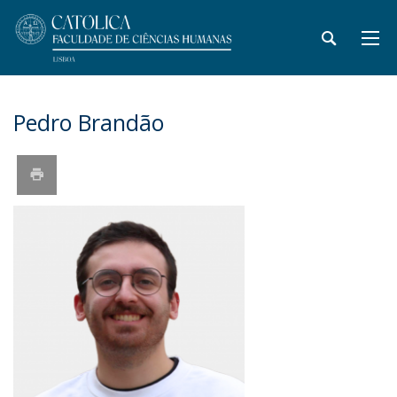
Pedro Brandão