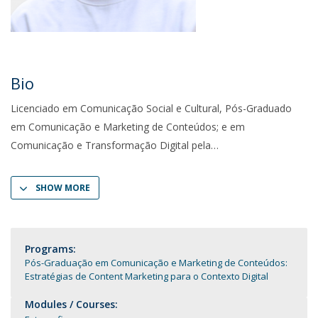
Bio
Licenciado em Comunicação Social e Cultural, Pós-Graduado
em Comunicação e Marketing de Conteúdos; e em
Comunicação e Transformação Digital pela
SHOW MORE
Programs:
Pós-Graduação em Comunicação e Marketing de Conteúdos:
Estratégias de Content Marketing para o Contexto Digital
Modules / Courses: