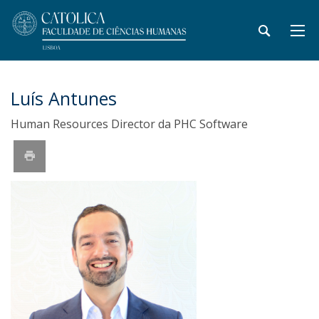
Luís Antunes
Human Resources Director da PHC Software