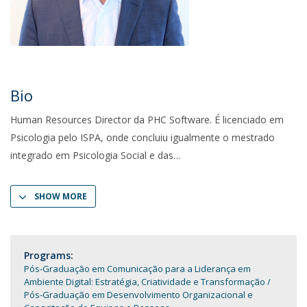
Bio
Human Resources Director da PHC Software. É licenciado em
Psicologia pelo ISPA, onde concluiu igualmente o mestrado
integrado em Psicologia Social e das
SHOW MORE
Programs:
Pós-Graduação em Comunicação para a Liderança em
Ambiente Digital: Estratégia, Criatividade e Transformação
Pós-Graduação em Desenvolvimento Organizacional e