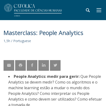
Masterclass: People Analytics
1,5h / Portuguese
People Analytics: medir para gerir:
Que People
Analytics se devem medir? Como os algoritmos e o
machine learning estão a mudar o mundo dos
People Analytics? Como interpretar os People
Analytics e como devem ser utilizados? Como efetuar
a tomada de