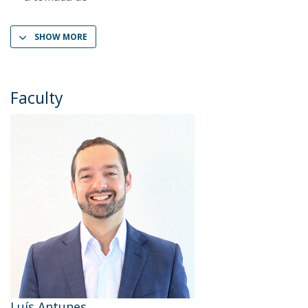
SHOW MORE
Faculty
Luís Antunes