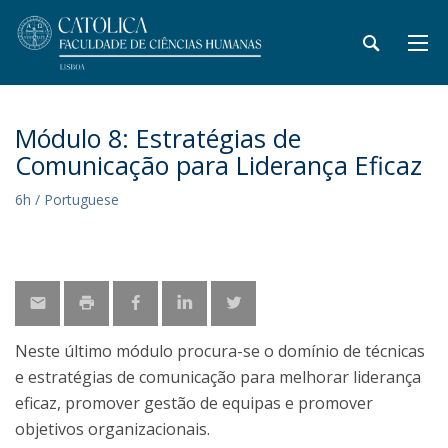
Módulo 8: Estratégias de
Comunicação para Liderança Eficaz
6h / Portuguese
Neste último módulo procura-se o domínio de técnicas
e estratégias de comunicação para melhorar liderança
eficaz, promover gestão de equipas e promover
objetivos organizacionais.