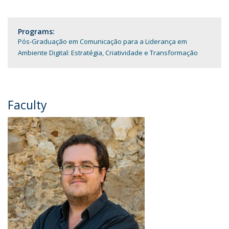
Programs:
Pós-Graduação em Comunicação para a Liderança em
Ambiente Digital: Estratégia, Criatividade e Transformação
Faculty