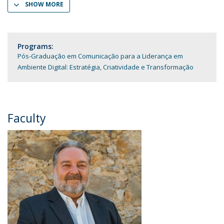
SHOW MORE
Programs:
Pós-Graduação em Comunicação para a Liderança em
Ambiente Digital: Estratégia, Criatividade e Transformação
Faculty