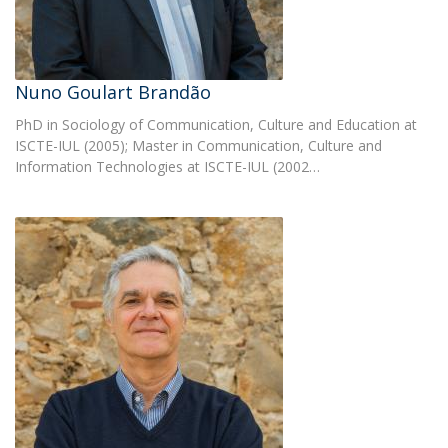
Nuno Goulart Brandão
PhD in Sociology of Communication, Culture and Education at
ISCTE-IUL (2005); Master in Communication, Culture and
Information Technologies at ISCTE-IUL (2002…