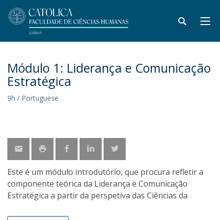
Módulo 1: Liderança e Comunicação
Estratégica
9h / Portuguese
Este é um módulo introdutório, que procura refletir a
componente teórica da Liderança e Comunicação
Estratégica a partir da perspetiva das Ciências da