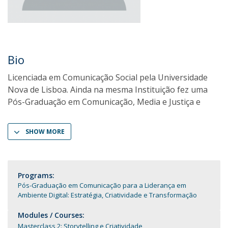
Bio
Licenciada em Comunicação Social pela Universidade
Nova de Lisboa. Ainda na mesma Instituição fez uma
Pós-Graduação em Comunicação, Media e Justiça e
SHOW MORE
Programs:
Pós-Graduação em Comunicação para a Liderança em
Ambiente Digital: Estratégia, Criatividade e Transformação
Modules / Courses:
Masterclass 2: Storytelling e Criatividade