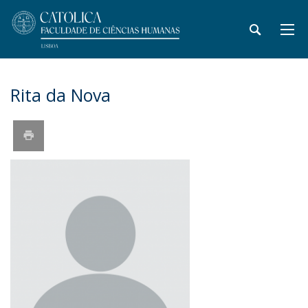
Rita da Nova