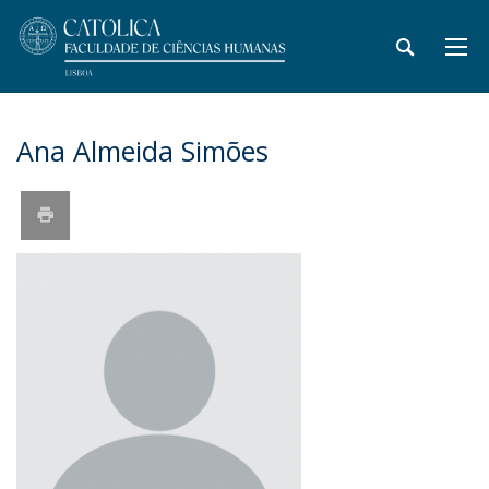
Ana Almeida Simões