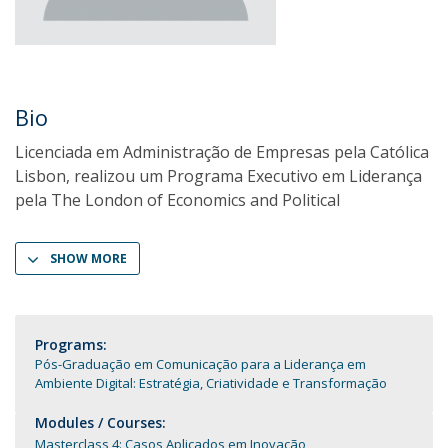
Bio
Licenciada em Administração de Empresas pela Católica
Lisbon, realizou um Programa Executivo em Liderança
pela The London of Economics and Political
SHOW MORE
Programs:
Pós-Graduação em Comunicação para a Liderança em
Ambiente Digital: Estratégia, Criatividade e Transformação
Modules / Courses:
Masterclass 4: Casos Aplicados em Inovação